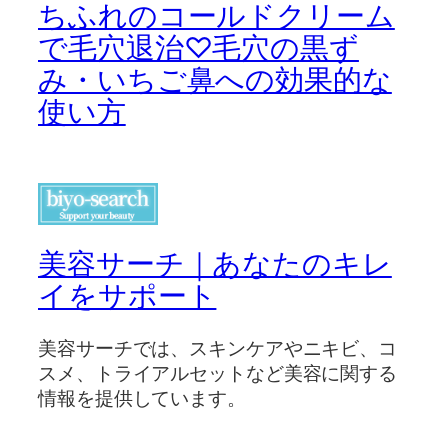
ちふれのコールドクリーム
で毛穴退治♡毛穴の黒ず
み・いちご鼻への効果的な
使い方
美容サーチ｜あなたのキレ
イをサポート
美容サーチでは、スキンケアやニキビ、コ
スメ、トライアルセットなど美容に関する
情報を提供しています。