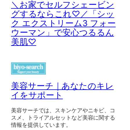
＼お家でセルフシェービン
グするならこれ♡／「シッ
ク エクストリーム3 フォー
ウーマン」で安心つるるん
美肌♡
美容サーチ｜あなたのキレ
イをサポート
美容サーチでは、スキンケアやニキビ、コ
スメ、トライアルセットなど美容に関する
情報を提供しています。