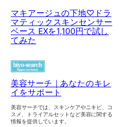
マキアージュの下地♡ドラ
マティックスキンセンサー
ベース EXを1,100円で試し
てみた
美容サーチ｜あなたのキレ
イをサポート
美容サーチでは、スキンケアやニキビ、コ
スメ、トライアルセットなど美容に関する
情報を提供しています。