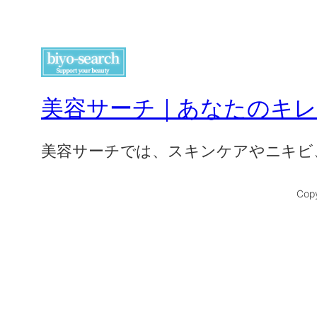
美容サーチ｜あなたのキ
美容サーチでは、スキンケアやニキビ
Copy