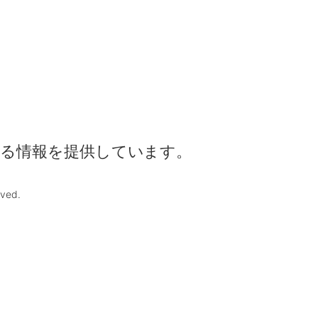
る情報を提供しています。
rved.