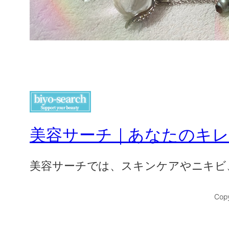
美容サーチ｜あなたのキ
美容サーチでは、スキンケアやニキビ
Copy