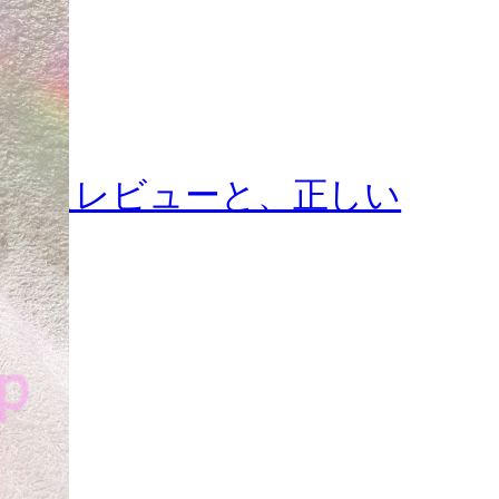
試したレビューと、正しい