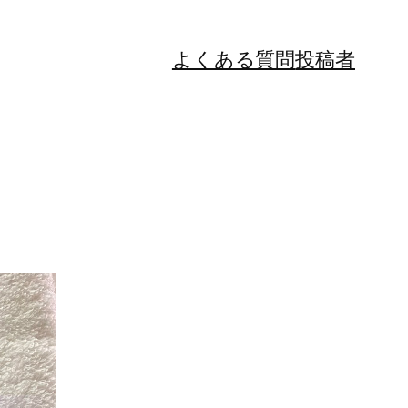
よくある質問
投稿者