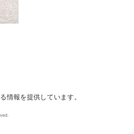
る情報を提供しています。
rved.