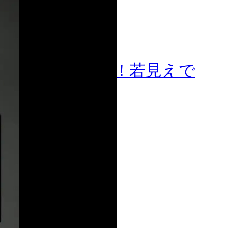
イストレーニング！若見えで