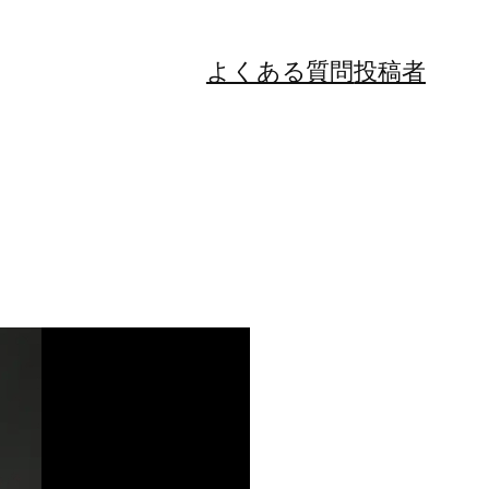
よくある質問
投稿者