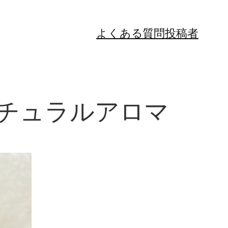
よくある質問
投稿者
ナチュラルアロマ