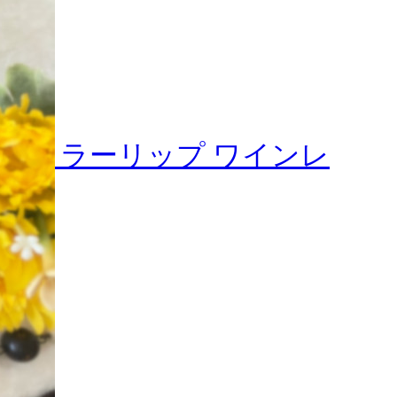
るみカラーリップ ワインレ