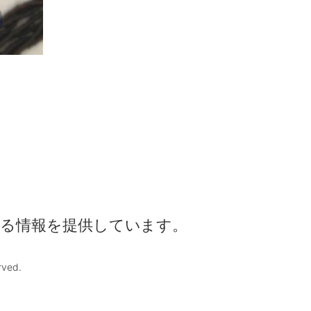
る情報を提供しています。
rved.