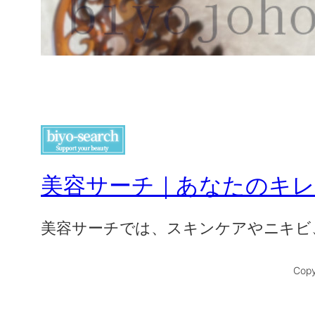
美容サーチ｜あなたのキ
美容サーチでは、スキンケアやニキビ
Copy