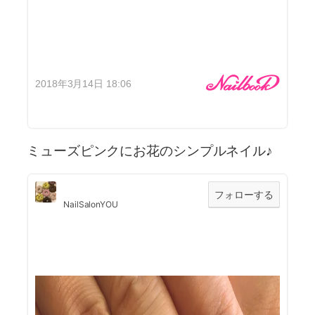
2018年3月14日 18:06
ミューズピンクにお花のシンプルネイル♪
フォローする
NailSalonYOU