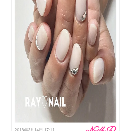
2018年3月14日 17:11