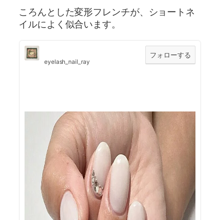
ころんとした変形フレンチが、ショートネ
イルによく似合います。
フォローする
eyelash_nail_ray