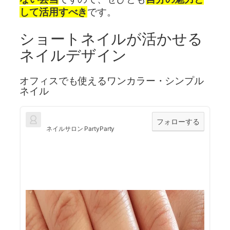
して活用すべき
です。
ショートネイルが活かせる
ネイルデザイン
オフィスでも使えるワンカラー・シンプル
ネイル
フォローする
ネイルサロン PartyParty