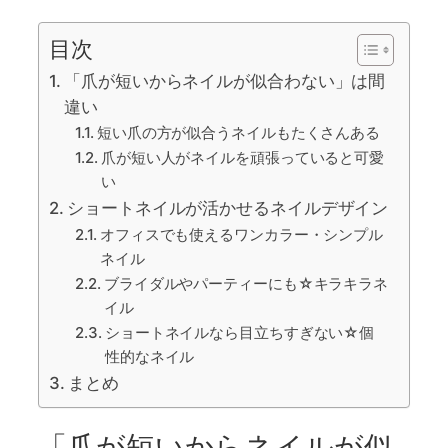
目次
「爪が短いからネイルが似合わない」は間
違い
短い爪の方が似合うネイルもたくさんある
爪が短い人がネイルを頑張っていると可愛
い
ショートネイルが活かせるネイルデザイン
オフィスでも使えるワンカラー・シンプル
ネイル
ブライダルやパーティーにも☆キラキラネ
イル
ショートネイルなら目立ちすぎない☆個
性的なネイル
まとめ
「爪が短いからネイルが似