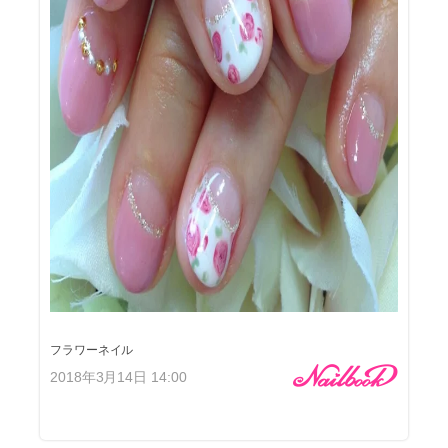
フラワーネイル
2018年3月14日 14:00