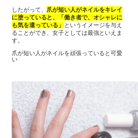
したがって、
爪が短い人がネイルをキレイ
に塗っていると、「働き者で、オシャレに
も気を遣っている」
というイメージを与え
ることができ、女子としては最強といえま
す。
爪が短い人がネイルを頑張っていると可愛
い