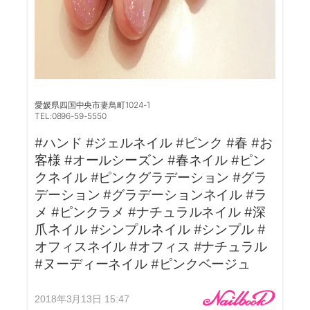
愛媛県四国中央市妻鳥町1024-1
TEL:0896-59-5550
#ハンド #ジェルネイル #ピンク #春 #お
客様 #オールシーズン #春ネイル #ピン
クネイル #ピンクグラデーション #グラ
デーション #グラデーションネイル #ラ
メ #ピンクラメ #ナチュラルネイル #深
爪ネイル #シンプルネイル #シンプル #
オフィスネイル #オフィス #ナチュラル
#ヌーディーネイル #ピンクベージュ
2018年3月13日 15:47