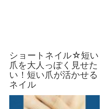
ショートネイル☆短い
爪を大人っぽく見せた
い！短い爪が活かせる
ネイル