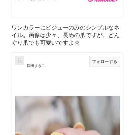
ワンカラーにビジューのみのシンプルなネ
イル。画像は少々、長めの爪ですが、どん
ぐり爪でも可愛いですよ☆
フォローする
岡田まきこ