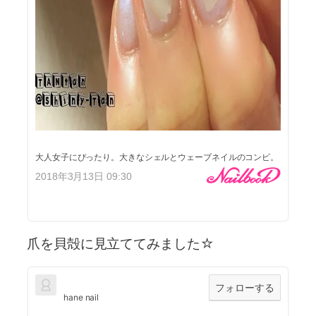
大人女子にぴったり。大きなシェルとウェーブネイルのコンビ。
2018年3月13日 09:30
爪を貝殻に見立ててみました☆
フォローする
hane nail