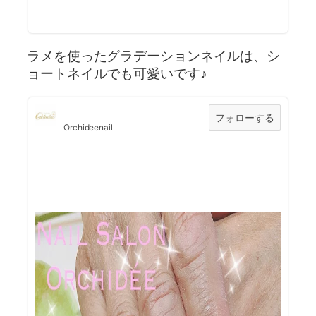
ラメを使ったグラデーションネイルは、シ
ョートネイルでも可愛いです♪
フォローする
Orchideenail