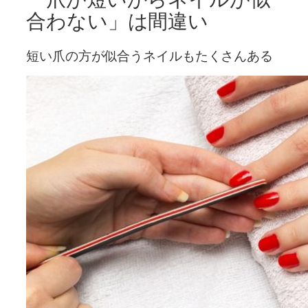
合わない」は間違い
短い爪の方が似合うネイルもたくさんある