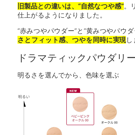
旧製品との違いは、“自然なつや感”
。
仕上がるようになりました。
“赤みつやパウダー”と“黄みつやパウ
さとフィット感、つやを同時に実現
し
ドラマティックパウダリー
明るさを選んでから、色味を選ぶ