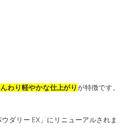
ふんわり軽やかな仕上がり
が特徴です。
パウダリー EX」にリニューアルされま