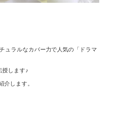
チュラルなカバー力で人気の「ドラマ
伝授します♪
紹介します。