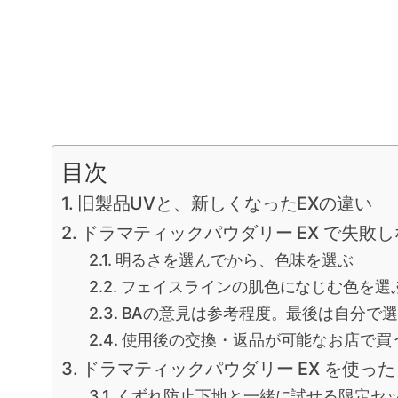
目次
旧製品UVと、新しくなったEXの違い
ドラマティックパウダリー EX で失敗
明るさを選んでから、色味を選ぶ
フェイスラインの肌色になじむ色を選
BAの意見は参考程度。最後は自分で
使用後の交換・返品が可能なお店で買
ドラマティックパウダリー EX を使っ
くずれ防止下地と一緒に試せる限定セ