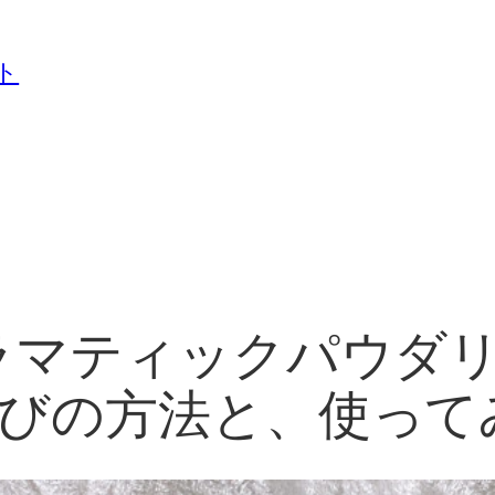
ト
ラマティックパウダリ
びの方法と、使って