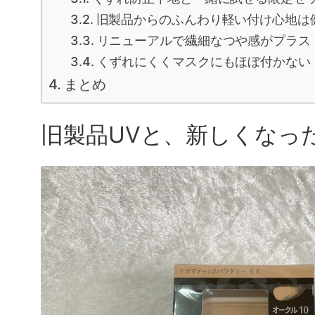
旧製品からのふんわり軽い付け心地は
リニューアルで繊細なつや感がプラス
くずれにくくマスクにもほぼ付かない
まとめ
旧製品UVと、新しくなっ