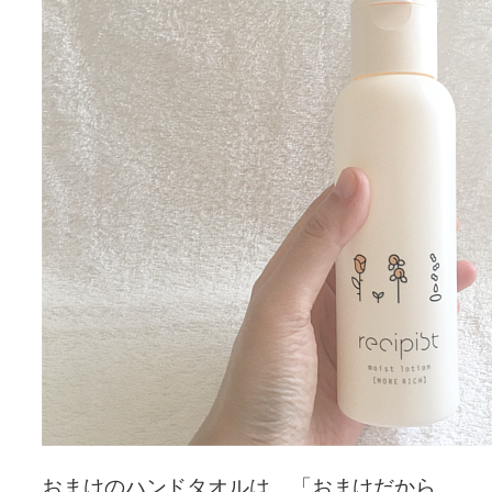
おまけのハンドタオルは、「おまけだから