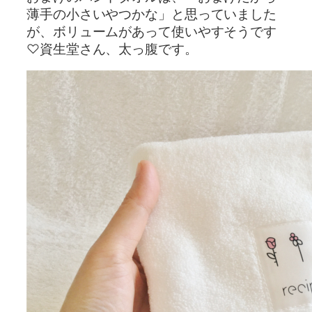
薄手の小さいやつかな」と思っていました
が、ボリュームがあって使いやすそうです
♡資生堂さん、太っ腹です。