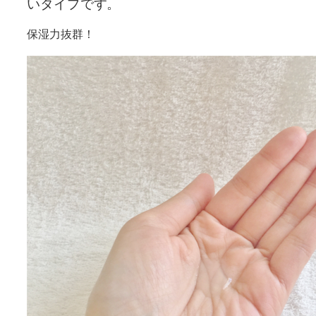
いタイプです。
保湿力抜群！