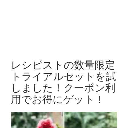
レシピストの数量限定
トライアルセットを試
しました！クーポン利
用でお得にゲット！