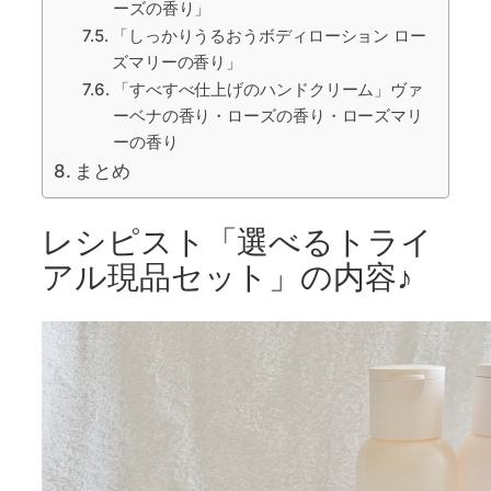
ーズの香り」
「しっかりうるおうボディローション ロー
ズマリーの香り」
「すべすべ仕上げのハンドクリーム」ヴァ
ーベナの香り・ローズの香り・ローズマリ
ーの香り
まとめ
レシピスト「選べるトライ
アル現品セット」の内容♪