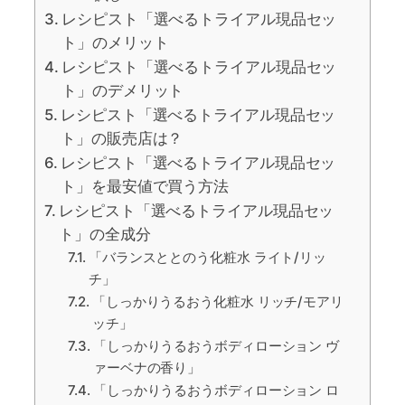
レシピスト「選べるトライアル現品セッ
ト」のメリット
レシピスト「選べるトライアル現品セッ
ト」のデメリット
レシピスト「選べるトライアル現品セッ
ト」の販売店は？
レシピスト「選べるトライアル現品セッ
ト」を最安値で買う方法
レシピスト「選べるトライアル現品セッ
ト」の全成分
「バランスととのう化粧水 ライト/リッ
チ」
「しっかりうるおう化粧水 リッチ/モアリ
ッチ」
「しっかりうるおうボディローション ヴ
ァーベナの香り」
「しっかりうるおうボディローション ロ