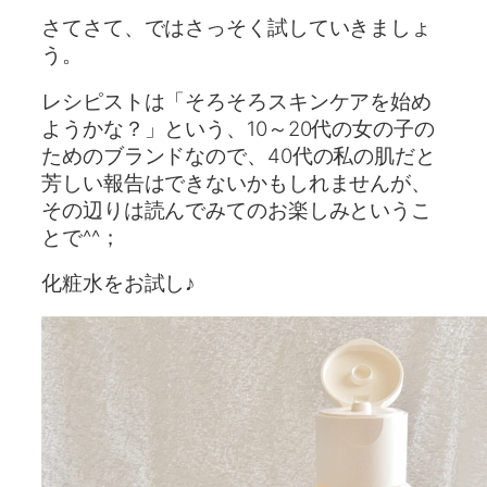
さてさて、ではさっそく試していきましょ
う。
レシピストは「そろそろスキンケアを始め
ようかな？」という、10～20代の女の子の
ためのブランドなので、40代の私の肌だと
芳しい報告はできないかもしれませんが、
その辺りは読んでみてのお楽しみというこ
とで^^；
化粧水をお試し♪