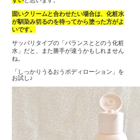
すい
と思います。
固いクリームと合わせたい場合は、化粧水
が馴染み切るのを待ってから塗った方がよ
いです。
サッパリタイプの「バランスととのう化粧
水」だと、また勝手が違うかもしれません
ね。
「しっかりうるおうボディローション」を
お試し♪