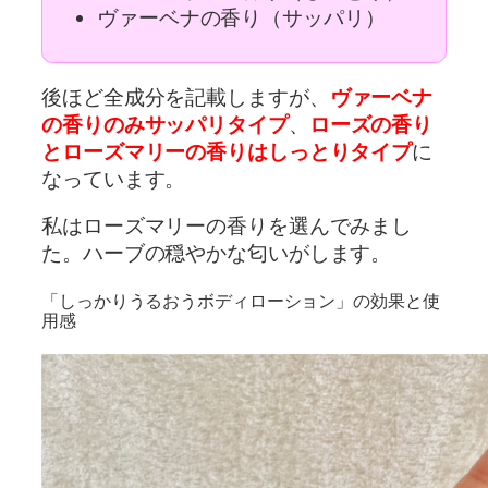
ヴァーベナの香り（サッパリ）
後ほど全成分を記載しますが、
ヴァーベナ
の香りのみサッパリタイプ
、
ローズの香り
とローズマリーの香りはしっとりタイプ
に
なっています。
私はローズマリーの香りを選んでみまし
た。ハーブの穏やかな匂いがします。
「しっかりうるおうボディローション」の効果と使
用感