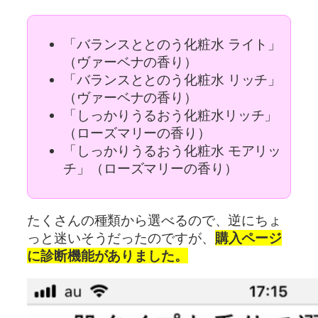
「バランスととのう化粧水 ライト」
（ヴァーベナの香り）
「バランスととのう化粧水 リッチ」
（ヴァーベナの香り）
「しっかりうるおう化粧水リッチ」
（ローズマリーの香り）
「しっかりうるおう化粧水 モアリッ
チ」（ローズマリーの香り）
たくさんの種類から選べるので、逆にちょ
っと迷いそうだったのですが、
購入ページ
に診断機能がありました。