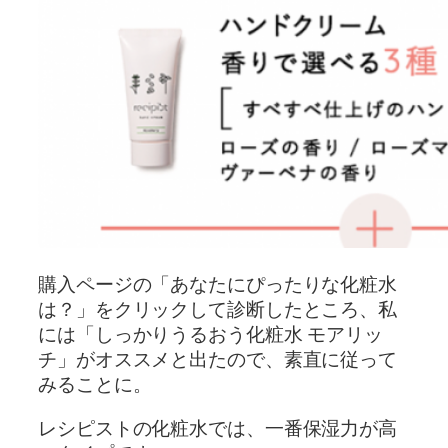
購入ページの「あなたにぴったりな化粧水
は？」をクリックして診断したところ、私
には「しっかりうるおう化粧水 モアリッ
チ」がオススメと出たので、素直に従って
みることに。
レシピストの化粧水では、一番保湿力が高