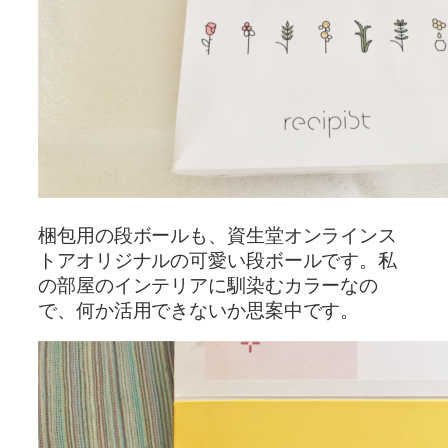
梱包用の段ボールも、資生堂オンラインス
トアオリジナルの可愛い段ボールです。私
の部屋のインテリアに馴染むカラーなの
で、何か活用できないか思案中です。