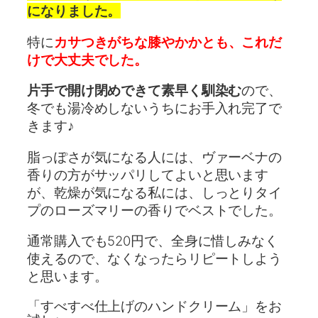
になりました。
特に
カサつきがちな膝やかかとも、これだ
けで大丈夫でした。
片手で開け閉めできて素早く馴染む
ので、
冬でも湯冷めしないうちにお手入れ完了で
きます♪
脂っぽさが気になる人には、ヴァーベナの
香りの方がサッパリしてよいと思います
が、乾燥が気になる私には、しっとりタイ
プのローズマリーの香りでベストでした。
通常購入でも520円で、全身に惜しみなく
使えるので、なくなったらリピートしよう
と思います。
「すべすべ仕上げのハンドクリーム」をお