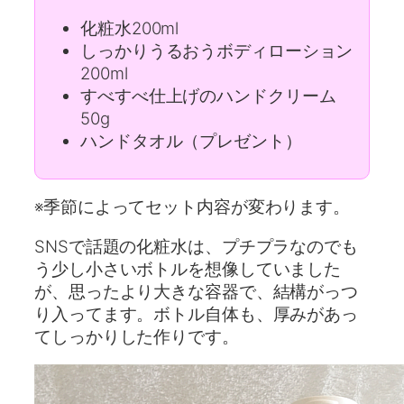
化粧水200ml
しっかりうるおうボディローション
200ml
すべすべ仕上げのハンドクリーム
50g
ハンドタオル（プレゼント）
※季節によってセット内容が変わります。
SNSで話題の化粧水は、プチプラなのでも
う少し小さいボトルを想像していました
が、思ったより大きな容器で、結構がっつ
り入ってます。ボトル自体も、厚みがあっ
てしっかりした作りです。