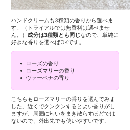
ハンドクリームも3種類の香りから選べま
す。（トライアルでは無香料は選べませ
ん。）
成分は3種類とも同じ
なので、単純に
好きな香りを選べばOKです。
ローズの香り
ローズマリーの香り
ヴァーベナの香り
こちらもローズマリーの香りを選んでみま
した。近くでクンクンするとよい香りがし
ますが、周囲に匂いをまき散らすほどでは
ないので、外出先でも使いやすいです。