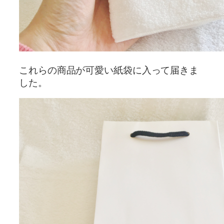
これらの商品が可愛い紙袋に入って届きま
した。