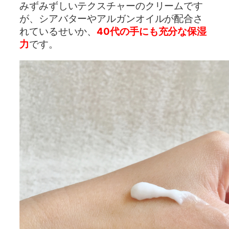
みずみずしいテクスチャーのクリームです
が、シアバターやアルガンオイルが配合さ
れているせいか、
40代の手にも充分な保湿
力
です。