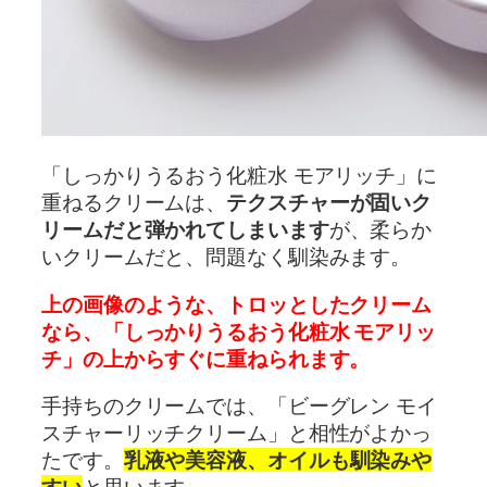
「しっかりうるおう化粧水 モアリッチ」に
重ねるクリームは、
テクスチャーが固いク
リームだと弾かれてしまいます
が、柔らか
いクリームだと、問題なく馴染みます。
上の画像のような、トロッとしたクリーム
なら、「しっかりうるおう化粧水 モアリッ
チ」の上からすぐに重ねられます。
手持ちのクリームでは、「ビーグレン モイ
スチャーリッチクリーム」と相性がよかっ
たです。
乳液や美容液、オイルも馴染みや