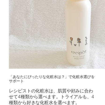
「あなたにぴったりな化粧水は？」で化粧水選びを
サポート
レシピストの化粧水は、肌質や好みに合わ
せて4種類から選べます。トライアルも、4
種類から好きな化粧水を選べます。