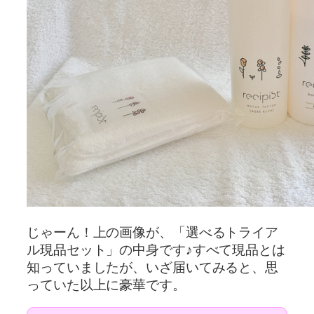
じゃーん！上の画像が、「選べるトライア
ル現品セット」の中身です♪すべて現品とは
知っていましたが、いざ届いてみると、思
っていた以上に豪華です。