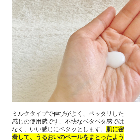
ミルクタイプで伸びがよく、ペッタリした
感じの使用感です。不快なベタベタ感では
なく、いい感じにペタッとします。
肌に密
着して、うるおいのベールをまとったよう