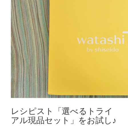
レシピスト「選べるトライ
アル現品セット」をお試し♪