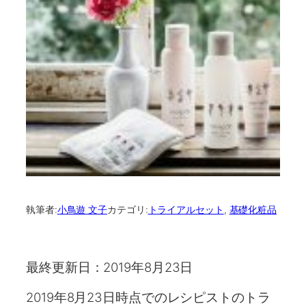
執筆者:
小鳥遊 文子
カテゴリ:
トライアルセット
, 
基礎化粧品
最終更新日：2019年8月23日
2019年8月23日時点でのレシピストのトラ