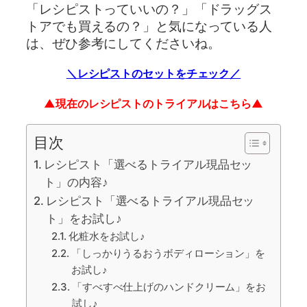
「レシピストっていいの？」「ドラッグス
トアでも買えるの？」と気になっている人
は、ぜひ参考にしてくださいね。
＼レシピストのセットをチェック／
▲現在のレシピストのトライアルはこちら▲
目次
レシピスト「選べるトライアル現品セッ
ト」の内容♪
レシピスト「選べるトライアル現品セッ
ト」をお試し♪
化粧水をお試し♪
「しっかりうるおうボディローション」を
お試し♪
「すべすべ仕上げのハンドクリーム」をお
試し♪