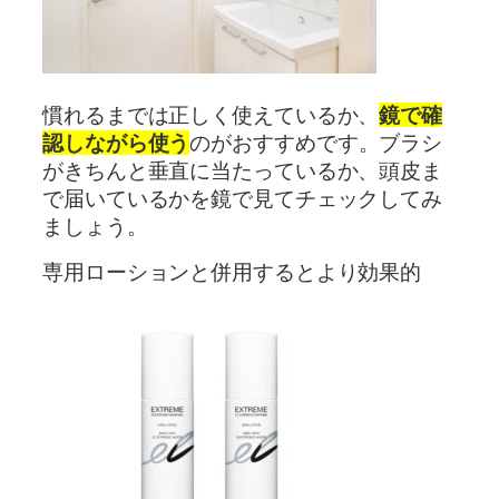
慣れるまでは正しく使えているか、
鏡で確
認しながら使う
のがおすすめです。ブラシ
がきちんと垂直に当たっているか、頭皮ま
で届いているかを鏡で見てチェックしてみ
ましょう。
専用ローションと併用するとより効果的