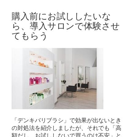
購入前にお試ししたいな
ら、導入サロンで体験させ
てもらう
「デンキバリブラシ」で効果が出ないとき
の対処法を紹介しましたが、それでも「高
額だし、お試ししないで買うのは不安」と