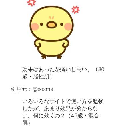
効果はあったが痛いし高い。（30
歳・脂性肌）
引用元：@cosme
いろいろなサイトで使い方を勉強
したが、あまり効果が分からな
い。何に効くの？（46歳・混合
肌）