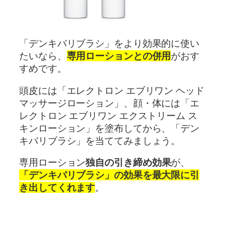
「デンキバリブラシ」をより効果的に使い
たいなら、
専用ローションとの併用
がおす
すめです。
頭皮には「エレクトロン エブリワン ヘッド
マッサージローション」、顔・体には「エ
レクトロン エブリワン エクストリーム ス
キンローション」を塗布してから、「デン
キバリブラシ」を当ててみましょう。
専用ローション
独自の引き締め効果
が、
「デンキバリブラシ」の効果を最大限に引
き出してくれます
。