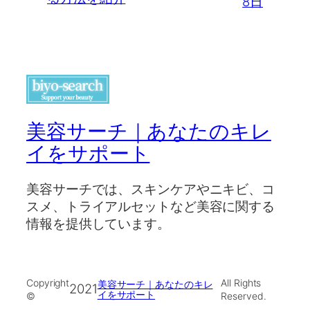
8日
美容サーチ｜あなたのキレ
イをサポート
美容サーチでは、スキンケアやニキビ、コ
スメ、トライアルセットなど美容に関する
情報を提供しています。
Copyright
All Rights
美容サーチ｜あなたのキレ
2021
イをサポート
©
Reserved.