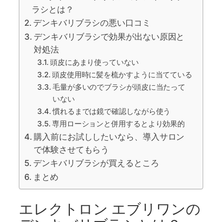
ラシとは？
デンキバリブラシの悪い口コミ
デンキバリブラシで効果が出ない原因と
対処法
頭皮にあまり使っていない
頭皮使用時に髪を梳かすように当てている
毛量が多いのでブラシが頭皮に当たって
いない
慣れるまでは鏡で確認しながら使う
専用ローションと併用するとより効果的
購入前にお試ししたいなら、導入サロン
で体験させてもらう
デンキバリブラシが買えるところ
まとめ
エレクトロン エブリワンの