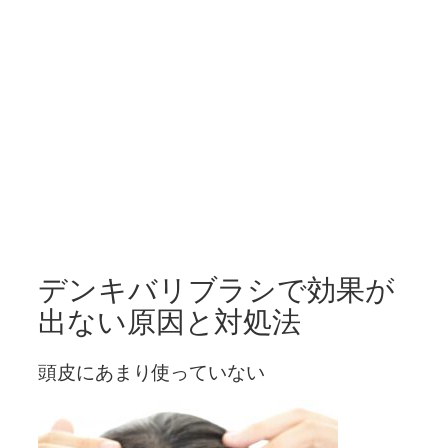
デンキバリブラシで効果が
出ない原因と対処法
頭皮にあまり使っていない