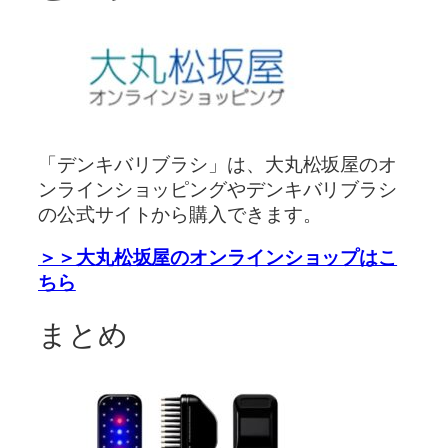
「デンキバリブラシ」は、大丸松坂屋のオ
ンラインショッピングやデンキバリブラシ
の公式サイトから購入できます。
＞＞大丸松坂屋のオンラインショップはこ
ちら
まとめ