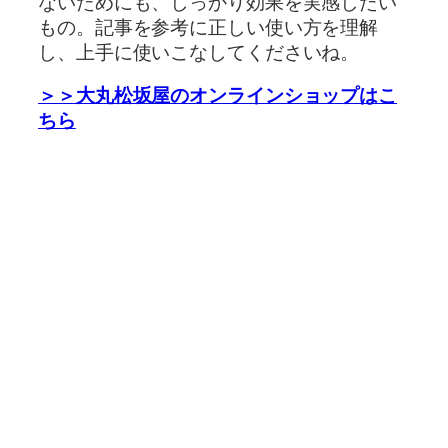
ないためにも、しっかり効果を実感したい
もの。記事を参考に正しい使い方を理解
し、上手に使いこなしてくださいね。
＞＞大丸松坂屋のオンラインショップはこ
ちら