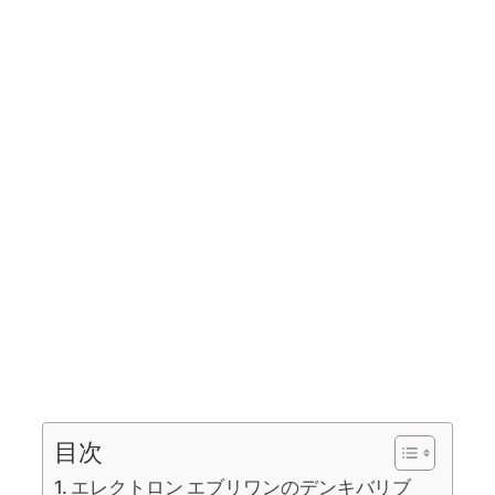
目次
エレクトロン エブリワンのデンキバリブ