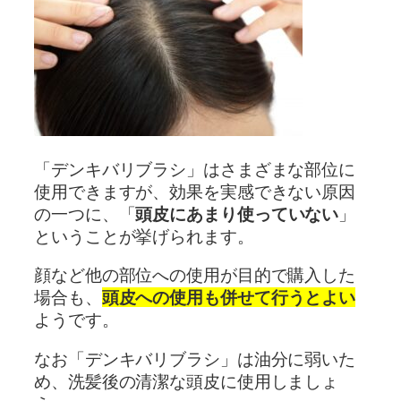
「デンキバリブラシ」はさまざまな部位に
使用できますが、効果を実感できない原因
の一つに、「
頭皮にあまり使っていない
」
ということが挙げられます。
顔など他の部位への使用が目的で購入した
場合も、
頭皮への使用も併せて行うとよい
ようです。
なお「デンキバリブラシ」は油分に弱いた
め、洗髪後の清潔な頭皮に使用しましょ