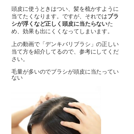
頭皮に使うときはつい、髪を梳かすように
当てたくなります。ですが、それでは
ブラ
シが浮くなど正しく頭皮に当たらない
た
め、効果も出にくくなってしまいます。
上の動画で「デンキバリブラシ」の正しい
当て方を紹介してるので、参考にしてくだ
さい。
毛量が多いのでブラシが頭皮に当たってい
ない