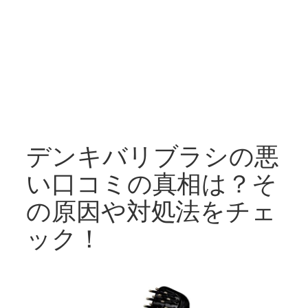
デンキバリブラシの悪
い口コミの真相は？そ
の原因や対処法をチェ
ック！