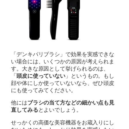
「デンキバリブラシ」で効果を実感できな
い場合には、いくつかの原因が考えられま
す。大きな原因として挙げられるのは、
「
頭皮に使っていない
」というもの。もし
顔や体にしか使っていないなら、ぜひ頭皮
にも使ってみてください。
他には
ブラシの当て方などの細かい点も見
直してみる
とよいでしょう。
せっかくの高価な美容機器をお蔵入りにし