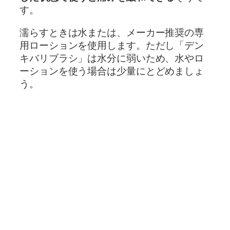
す。
濡らすときは水または、メーカー推奨の専
用ローションを使用します。ただし「デン
キバリブラシ」は水分に弱いため、水やロ
ーションを使う場合は少量にとどめましょ
う。