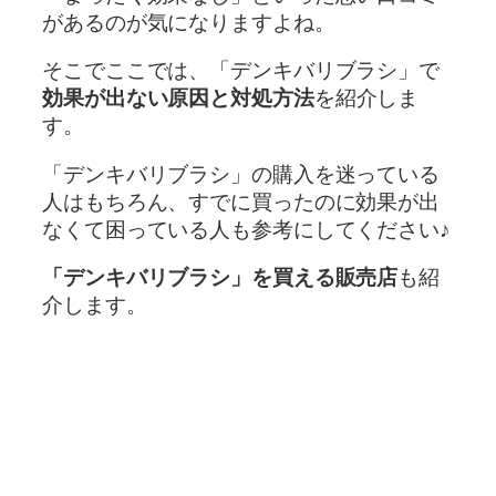
があるのが気になりますよね。
そこでここでは、「デンキバリブラシ」で
効果が出ない原因と対処方法
を紹介しま
す。
「デンキバリブラシ」の購入を迷っている
人はもちろん、すでに買ったのに効果が出
なくて困っている人も参考にしてください♪
「デンキバリブラシ」を買える販売店
も紹
介します。