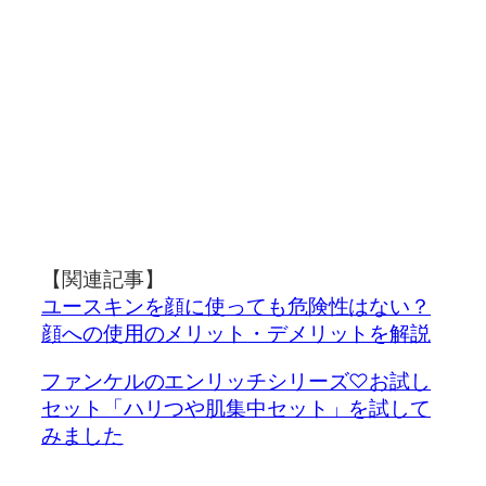
【関連記事】
ユースキンを顔に使っても危険性はない？
顔への使用のメリット・デメリットを解説
ファンケルのエンリッチシリーズ♡お試し
セット「ハリつや肌集中セット」を試して
みました