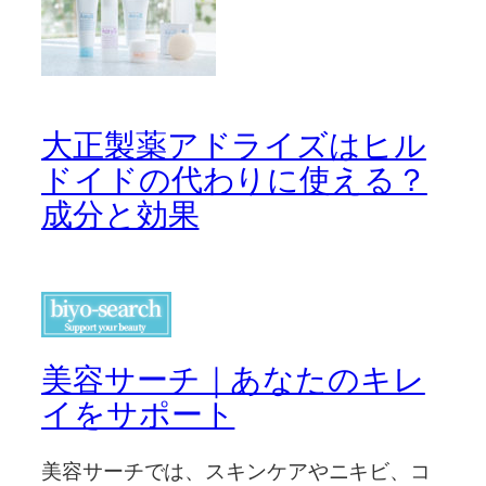
大正製薬アドライズはヒル
ドイドの代わりに使える？
成分と効果
美容サーチ｜あなたのキレ
イをサポート
美容サーチでは、スキンケアやニキビ、コ