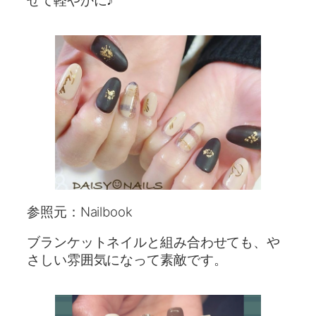
せて軽やかに♪
参照元：Nailbook
ブランケットネイルと組み合わせても、や
さしい雰囲気になって素敵です。