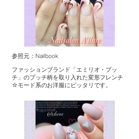
参照元：Nailbook
ファッションブランド「エミリオ・プッ
チ」のプッチ柄を取り入れた変形フレンチ
☆モード系のお洋服にピッタリです。