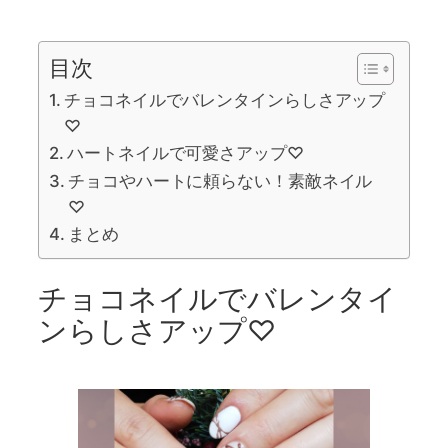
目次
チョコネイルでバレンタインらしさアップ
♡
ハートネイルで可愛さアップ♡
チョコやハートに頼らない！素敵ネイル
♡
まとめ
チョコネイルでバレンタイ
ンらしさアップ♡