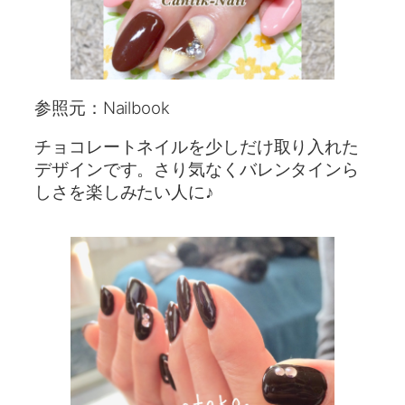
参照元：Nailbook
チョコレートネイルを少しだけ取り入れた
デザインです。さり気なくバレンタインら
しさを楽しみたい人に♪