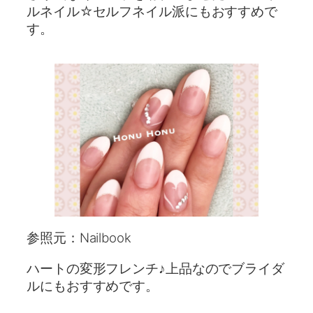
ルネイル☆セルフネイル派にもおすすめで
す。
参照元：Nailbook
ハートの変形フレンチ♪上品なのでブライダ
ルにもおすすめです。