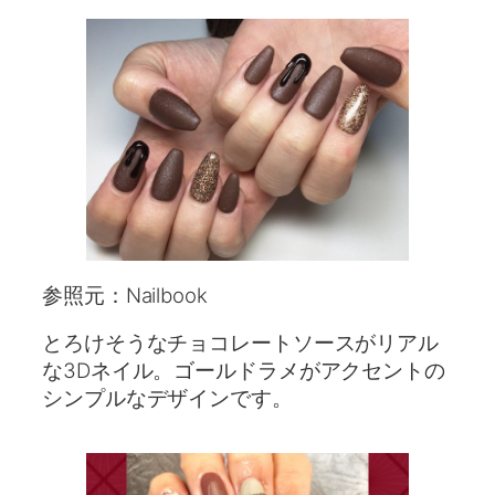
参照元：Nailbook
とろけそうなチョコレートソースがリアル
な3Dネイル。ゴールドラメがアクセントの
シンプルなデザインです。