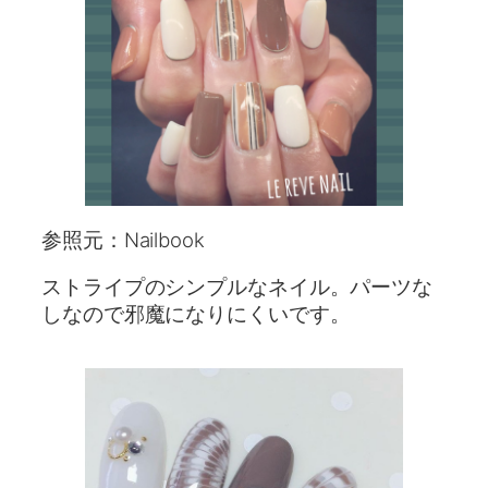
参照元：Nailbook
ストライプのシンプルなネイル。パーツな
しなので邪魔になりにくいです。