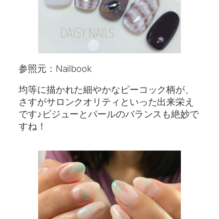
参照元：Nailbook
均等に描かれた細やかなピーコック柄が、
さすがサロンクオリティといった出来栄え
です♪ビジューとパールのバランスも絶妙で
すね！