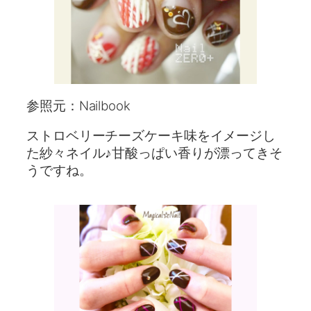
参照元：Nailbook
ストロベリーチーズケーキ味をイメージし
た紗々ネイル♪甘酸っぱい香りが漂ってきそ
うですね。