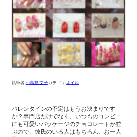
執筆者:
小鳥遊 文子
カテゴリ:
ネイル
バレンタインの予定はもうお決まりです
か？専門店だけでなく、いつものコンビニ
にも可愛いパッケージのチョコレートが並
ぶので、彼氏のいる人はもちろん、お一人