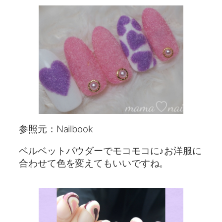
参照元：Nailbook
ベルベットパウダーでモコモコに♪お洋服に
合わせて色を変えてもいいですね。