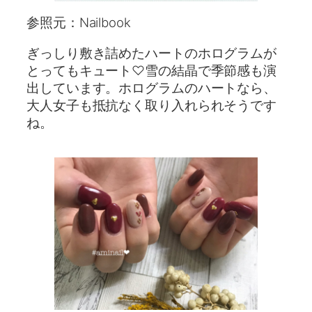
参照元：Nailbook
ぎっしり敷き詰めたハートのホログラムが
とってもキュート♡雪の結晶で季節感も演
出しています。ホログラムのハートなら、
大人女子も抵抗なく取り入れられそうです
ね。