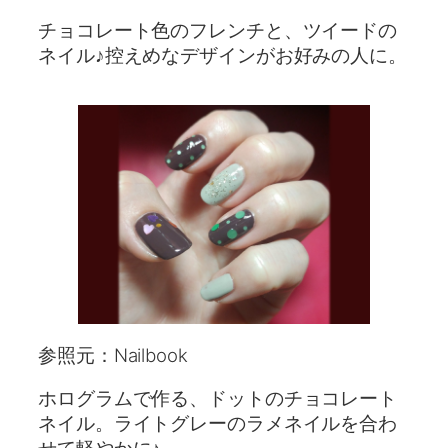
チョコレート色のフレンチと、ツイードの
ネイル♪控えめなデザインがお好みの人に。
参照元：Nailbook
ホログラムで作る、ドットのチョコレート
ネイル。ライトグレーのラメネイルを合わ