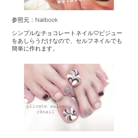
参照元：Nailbook
シンプルなチョコレートネイル♡ビジュー
をあしらうだけなので、セルフネイルでも
簡単に作れます。