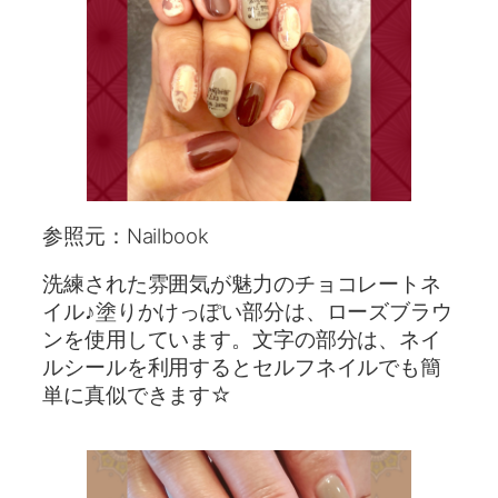
参照元：Nailbook
洗練された雰囲気が魅力のチョコレートネ
イル♪塗りかけっぽい部分は、ローズブラウ
ンを使用しています。文字の部分は、ネイ
ルシールを利用するとセルフネイルでも簡
単に真似できます☆