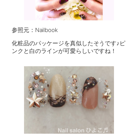
参照元：Nailbook
化粧品のパッケージを真似したそうです♪ピ
ンクと白のラインが可愛らしいですね！