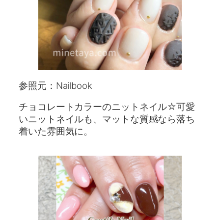
参照元：Nailbook
チョコレートカラーのニットネイル☆可愛
いニットネイルも、マットな質感なら落ち
着いた雰囲気に。