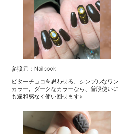
参照元：Nailbook
ビターチョコを思わせる、シンプルなワン
カラー。ダークなカラーなら、普段使いに
も違和感なく使い回せます♪