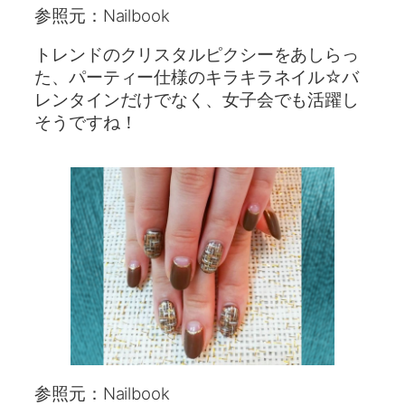
参照元：Nailbook
トレンドのクリスタルピクシーをあしらっ
た、パーティー仕様のキラキラネイル☆バ
レンタインだけでなく、女子会でも活躍し
そうですね！
参照元：Nailbook