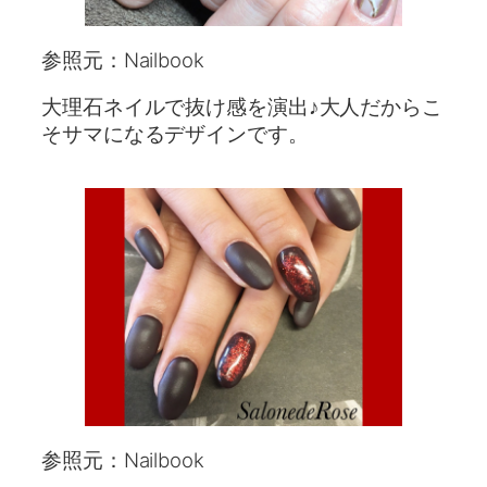
参照元：Nailbook
大理石ネイルで抜け感を演出♪大人だからこ
そサマになるデザインです。
参照元：Nailbook