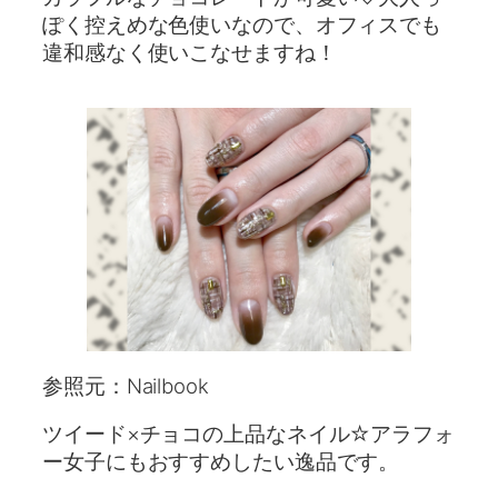
ぽく控えめな色使いなので、オフィスでも
違和感なく使いこなせますね！
参照元：Nailbook
ツイード×チョコの上品なネイル☆アラフォ
ー女子にもおすすめしたい逸品です。