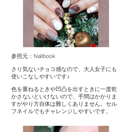
参照元：Nailbook
さり気ないチョコ感なので、大人女子にも
使いこなしやすいです♪
色を重ねるときや凹凸を出すときに一度乾
かさないといけないので、手間はかかりま
すがやり方自体は難しくありません。セル
フネイルでもチャレンジしやすいです。