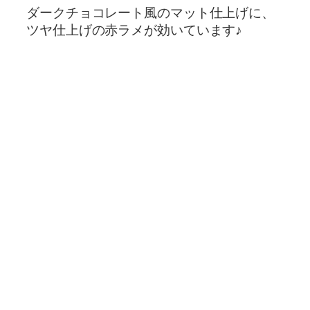
ダークチョコレート風のマット仕上げに、
ツヤ仕上げの赤ラメが効いています♪