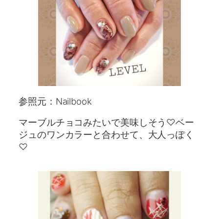
参照元：Nailbook
マーブルチョコみたいで美味しそう♡ベー
ジュのワンカラーと合わせて、大人っぽく
♡