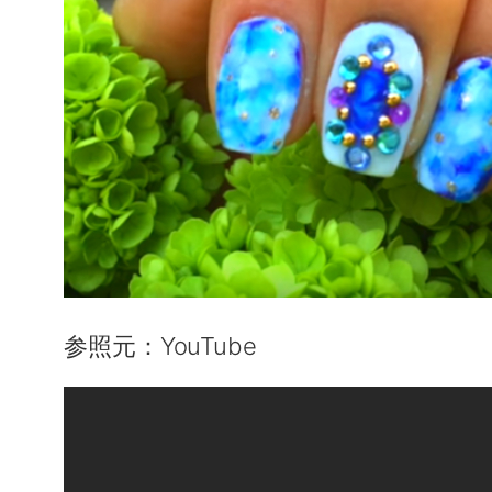
参照元：YouTube