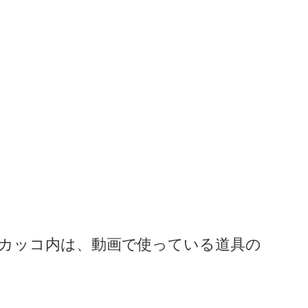
カッコ内は、動画で使っている道具の