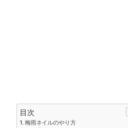
目次
梅雨ネイルのやり方