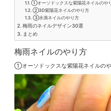
①オーソドックスな紫陽花ネイルのや
②3D紫陽花ネイルのやり方
③水滴ネイルのやり方
梅雨のネイルデザイン30選
まとめ
梅雨ネイルのやり方
①オーソドックスな紫陽花ネイルの