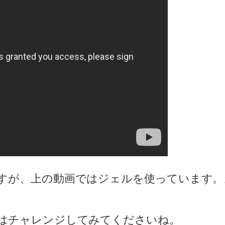
すが、上の動画ではジェルを使っています。
はチャレンジしてみてくださいね。