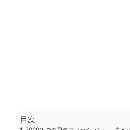
目次
2020年の春夏のファッションは、ネイ