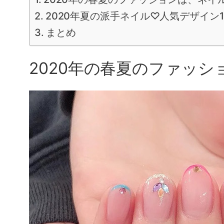
2020年夏の派手ネイル♡人気デザイン1
まとめ
2020年の春夏のファッ