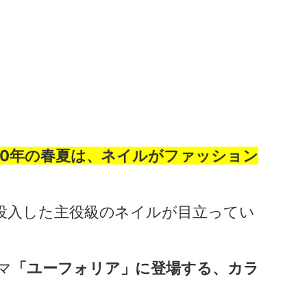
20年の春夏は、ネイルがファッション
投入した主役級のネイルが目立ってい
マ
「ユーフォリア」に登場する、カラ