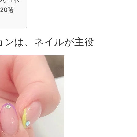
20選
ションは、ネイルが主役