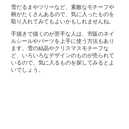
雪だるまやツリーなど、素敵なモチーフや
柄がたくさんあるので、気に入ったものを
取り入れてみてもよいかもしれませんね。
手描きで描くのが苦手な人は、市販のネイ
ルシールやパーツを上手に使う方法もあり
ます。雪の結晶やクリスマスモチーフな
ど、いろいろなデザインのものが売られて
いるので、気に入るものを探してみるとよ
いでしょう。