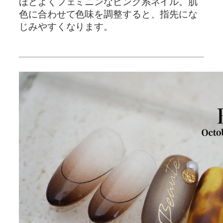
ほどよくフェミニンなピンク系ネイル。肌
色に合わせて色味を調整すると、指先にな
じみやすくなります。