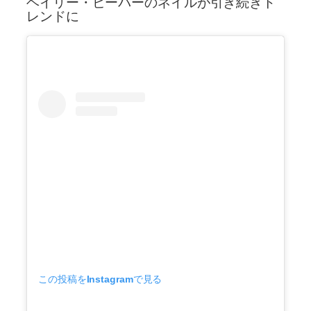
ヘイリー・ビーバーのネイルが引き続きト
レンドに
この投稿をInstagramで見る