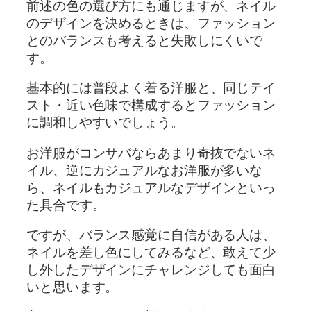
前述の色の選び方にも通じますが、ネイル
のデザインを決めるときは、ファッション
とのバランスも考えると失敗しにくいで
す。
基本的には普段よく着る洋服と、同じテイ
スト・近い色味で構成するとファッション
に調和しやすいでしょう。
お洋服がコンサバならあまり奇抜でないネ
イル、逆にカジュアルなお洋服が多いな
ら、ネイルもカジュアルなデザインといっ
た具合です。
ですが、バランス感覚に自信がある人は、
ネイルを差し色にしてみるなど、敢えて少
し外したデザインにチャレンジしても面白
いと思います。