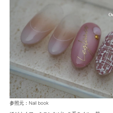
参照元：Nail book