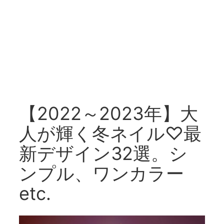
【2022～2023年】大
人が輝く冬ネイル♡最
新デザイン32選。シ
ンプル、ワンカラー
etc.