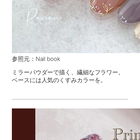
参照元：Nail book
ミラーパウダーで描く、繊細なフラワー。
ベースには人気のくすみカラーを。