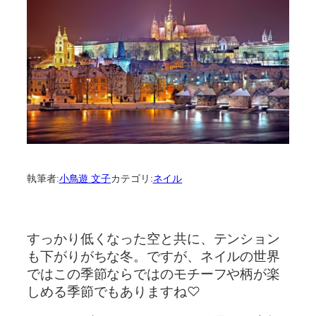
執筆者:
小鳥遊 文子
カテゴリ:
ネイル
すっかり低くなった空と共に、テンション
も下がりがちな冬。ですが、ネイルの世界
ではこの季節ならではのモチーフや柄が楽
しめる季節でもありますね♡