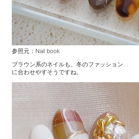
参照元：Nail book
ブラウン系のネイルも、冬のファッション
に合わせやすそうですね。