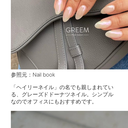
参照元：Nail book
「ヘイリーネイル」の名でも親しまれてい
る、グレーズドドーナツネイル。シンプル
なのでオフィスにもおすすめです。