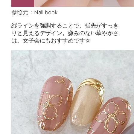
参照元：Nail book
縦ラインを強調することで、指先がすっき
りと見えるデザイン。嫌みのない華やかさ
は、女子会にもおすすめです☆