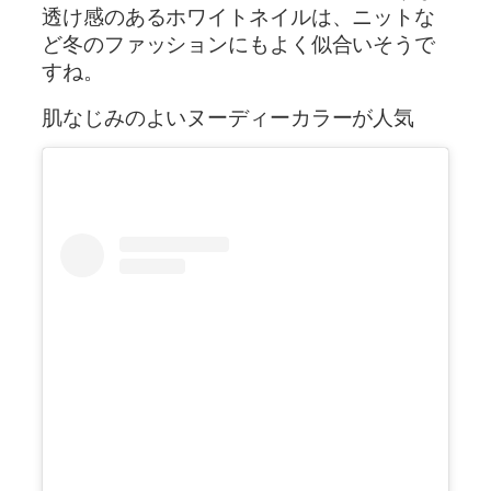
透け感のあるホワイトネイルは、ニットな
ど冬のファッションにもよく似合いそうで
すね。
肌なじみのよいヌーディーカラーが人気