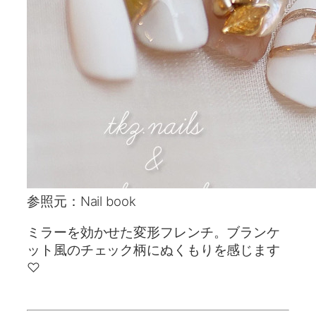
参照元：Nail book
ミラーを効かせた変形フレンチ。ブランケ
ット風のチェック柄にぬくもりを感じます
♡