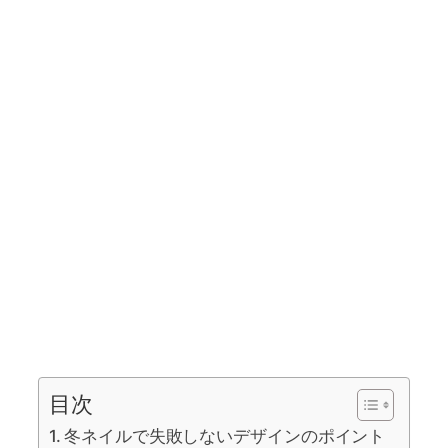
目次
冬ネイルで失敗しないデザインのポイント