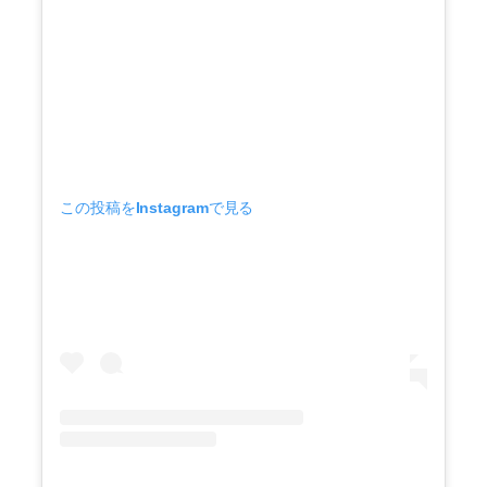
この投稿をInstagramで見る