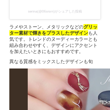
serina(@06srsrn)がシェアした投稿
ラメやストーン、メタリックなどの
グリッ
ター素材で輝きをプラスしたデザイン
も人
気です。トレンドのヌーディーカラーとも
組み合わせやすく、デザインにアクセント
を加えたいときにもおすすめです。
異なる質感をミックスしたデザインも旬