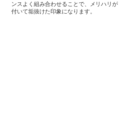
ンスよく組み合わせることで、メリハリが
付いて垢抜けた印象になります。