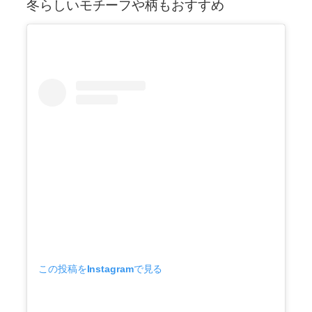
冬らしいモチーフや柄もおすすめ
この投稿をInstagramで見る