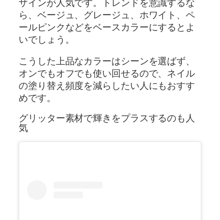
ザインが人気です。トレンドを意識するな
ら、ベージュ、グレージュ、ホワイト、ペ
ールピンクなどをベースカラーにするとよ
いでしょう。
こうした上品なカラーはシーンを選ばず、
オンでもオフでも使い回せるので、ネイル
の塗り替え頻度を減らしたい人にもおすす
めです。
グリッター素材で輝きをプラスするのも人
気