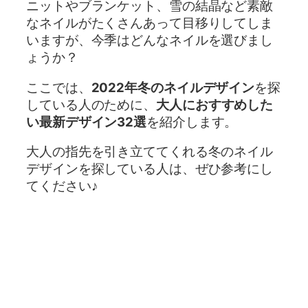
ニットやブランケット、雪の結晶など素敵
なネイルがたくさんあって目移りしてしま
いますが、今季はどんなネイルを選びまし
ょうか？
ここでは、
2022年冬のネイルデザイン
を探
している人のために、
大人におすすめした
い最新デザイン32選
を紹介します。
大人の指先を引き立ててくれる冬のネイル
デザインを探している人は、ぜひ参考にし
てください♪