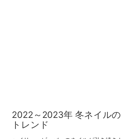
2022～2023年 冬ネイルの
トレンド