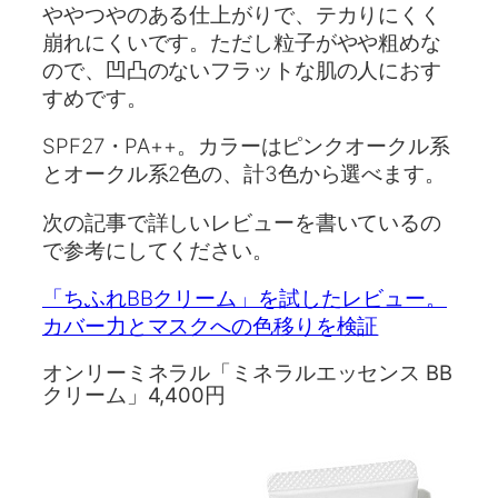
ややつやのある仕上がりで、テカりにくく
崩れにくいです。ただし粒子がやや粗めな
ので、凹凸のないフラットな肌の人におす
すめです。
SPF27・PA++。カラーはピンクオークル系
とオークル系2色の、計3色から選べます。
次の記事で詳しいレビューを書いているの
で参考にしてください。
「ちふれBBクリーム」を試したレビュー。
カバー力とマスクへの色移りを検証
オンリーミネラル「ミネラルエッセンス BB
クリーム」4,400円