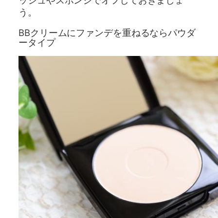
ッシュやスポンジでオフしておきましょ
う。
BBクリームにファンデを重ねるならパウダ
ータイプ