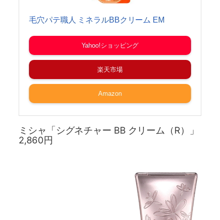
毛穴パテ職人 ミネラルBBクリーム EM
Yahoo!ショッピング
楽天市場
Amazon
ミシャ「シグネチャー BB クリーム（R）」
2,860円