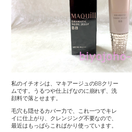
私のイチオシは、マキアージュのBBクリー
ムです。うるつや仕上げなのに崩れず、洗
顔料で落とせます。
毛穴も隠せるカバー力で、これ一つでキレ
イに仕上がり、クレンジング不要なので、
最近はもっぱらこればかり使っています。