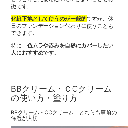
徴です。
化粧下地として使うのが一般的
ですが、休
日のファンデーション代わりに使うことも
できます。
特に、
色ムラや赤みを自然にカバーしたい
人におすすめ
です。
BBクリーム・ＣCクリーム
の使い方・塗り方
BBクリーム・CCクリーム、どちらも事前の
保湿が大切