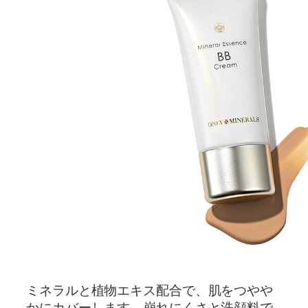
ミネラルと植物エキス配合で、肌をつやや
かにカバーします。崩れにくさと洗顔料で