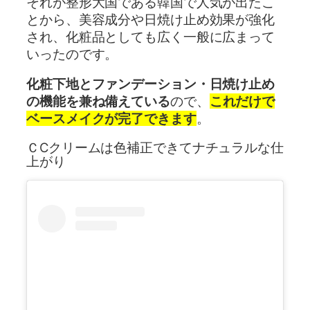
それが整形大国である韓国で人気が出たこ
とから、美容成分や日焼け止め効果が強化
され、化粧品としても広く一般に広まって
いったのです。
化粧下地とファンデーション・日焼け止め
の機能を兼ね備えている
ので、
これだけで
ベースメイクが完了できます
。
ＣCクリームは色補正できてナチュラルな仕
上がり