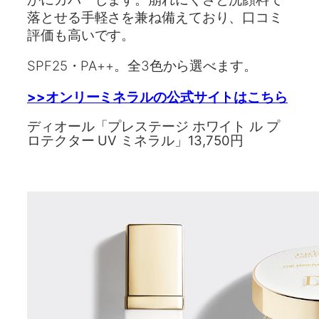
落とせる手軽さを兼ね備えており、口コミ
評価も高いです。
SPF25・PA++。全3色から選べます。
>>オンリーミネラルの公式サイトはこちら
ディオール「プレステージ ホワイト ル プ
ロテクター UV ミネラル」13,750円