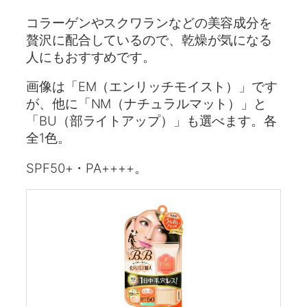
コラーゲンやスクワランなどの美容成分を
贅沢に配合しているので、乾燥が気になる
人にもおすすめです。
画像は「EM（エンリッチモイスト）」です
が、他に「NM（ナチュラルマット）」と
「BU（部ライトアップ）」も選べます。各
全1色。
SPF50+・PA++++。