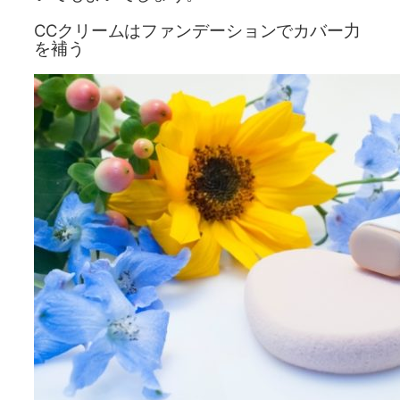
CCクリームはファンデーションでカバー力
を補う