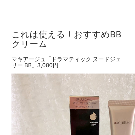
これは使える！おすすめBB
クリーム
マキアージュ「ドラマティック ヌードジェ
リー BB」3,080円