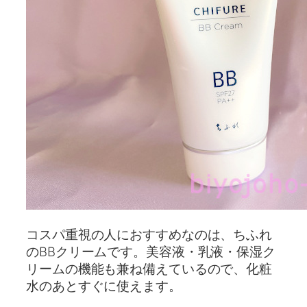
コスパ重視の人におすすめなのは、ちふれ
のBBクリームです。美容液・乳液・保湿ク
リームの機能も兼ね備えているので、化粧
水のあとすぐに使えます。