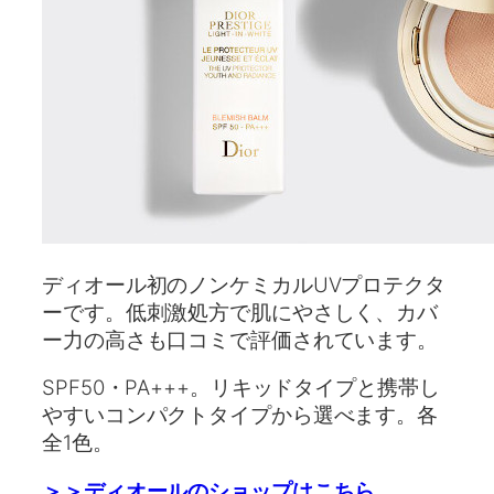
ディオール初のノンケミカルUVプロテクタ
ーです。低刺激処方で肌にやさしく、カバ
ー力の高さも口コミで評価されています。
SPF50・PA+++。リキッドタイプと携帯し
やすいコンパクトタイプから選べます。各
全1色。
＞＞ディオールのショップはこちら