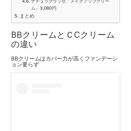
ナチュラグラッセ「メイクアップクリー
ム」3,080円
まとめ
BBクリームとＣCクリーム
の違い
BBクリームはカバー力が高くファンデーシ
ョン要らず