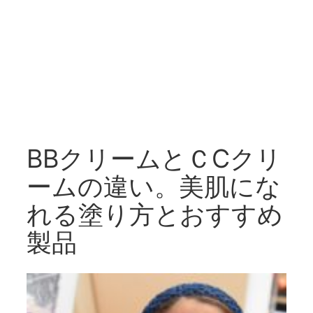
BBクリームとＣCクリ
ームの違い。美肌にな
れる塗り方とおすすめ
製品