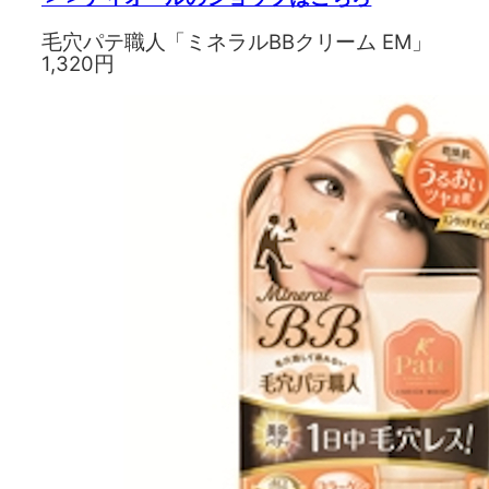
毛穴パテ職人「ミネラルBBクリーム EM」
1,320円