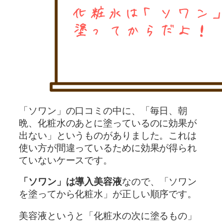
「ソワン」の口コミの中に、「毎日、朝
晩、化粧水のあとに塗っているのに効果が
出ない」というものがありました。これは
使い方が間違っているために効果が得られ
ていないケースです。
「ソワン」は導入美容液
なので、「ソワン
を塗ってから化粧水」が正しい順序です。
美容液というと「化粧水の次に塗るもの」