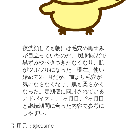
夜洗顔しても朝には毛穴の黒ずみ
が目立っていたのが、1週間ほどで
黒ずみやベタつきがなくなり、肌
がツルツルになった。現在、使い
始めて2ヶ月だが、前より毛穴が
気にならなくなり、肌も柔らかく
なった。定期便に同封されている
アドバイスも、1ヶ月目、2ヶ月目
と継続期間に合った内容で参考に
しやすい。
引用元：@cosme