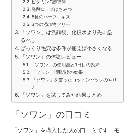
ビタミンC誘導体
発酵ローズはちみつ
5種のハーブエキス
6つの添加物フリー
「ソワン」は洗顔後、化粧水より先に塗
るべし
ぱっくり毛穴は条件が揃えば小さくなる
「ソワン」の体験レビュー
「ソワン」の使用感と1日目の効果
「ソワン」1週間後の効果
「ソワン」を使ったコットンパックのやり
方
「ソワン」を試してみた結果まとめ
「ソワン」の口コミ
「ソワン」を購入した人の口コミです。モ