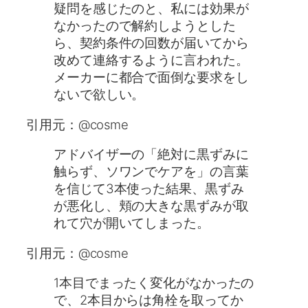
疑問を感じたのと、私には効果が
なかったので解約しようとした
ら、契約条件の回数が届いてから
改めて連絡するように言われた。
メーカーに都合で面倒な要求をし
ないで欲しい。
引用元：@cosme
アドバイザーの「絶対に黒ずみに
触らず、ソワンでケアを」の言葉
を信じて3本使った結果、黒ずみ
が悪化し、頬の大きな黒ずみが取
れて穴が開いてしまった。
引用元：@cosme
1本目でまったく変化がなかったの
で、2本目からは角栓を取ってか