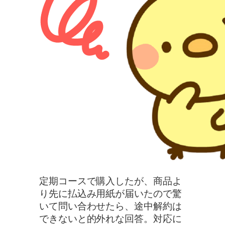
定期コースで購入したが、商品よ
り先に払込み用紙が届いたので驚
いて問い合わせたら、途中解約は
できないと的外れな回答。対応に