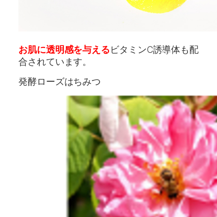
お肌に透明感を与える
ビタミンC誘導体も配
合されています。
発酵ローズはちみつ