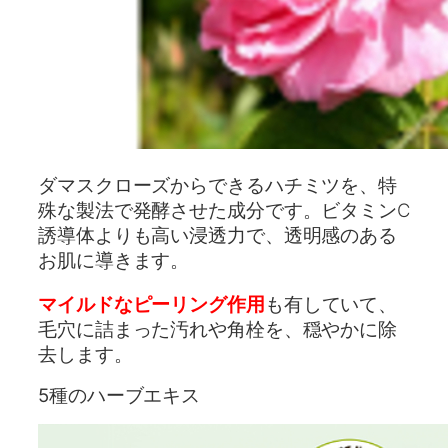
ダマスクローズからできるハチミツを、特
殊な製法で発酵させた成分です。ビタミンC
誘導体よりも高い浸透力で、透明感のある
お肌に導きます。
マイルドなピーリング作用
も有していて、
毛穴に詰まった汚れや角栓を、穏やかに除
去します。
5種のハーブエキス