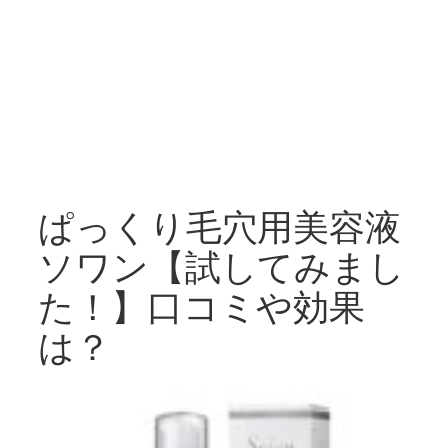
ぱっくり毛穴用美容液
ソワン【試してみまし
た！】口コミや効果
は？