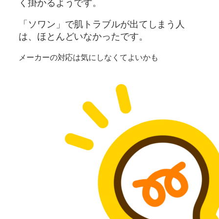
く掛かるようです。
「ソワン」で肌トラブルが出てしまう人
は、ほとんどいなかったです。
メーカーの対応は気にしなくてよいかも