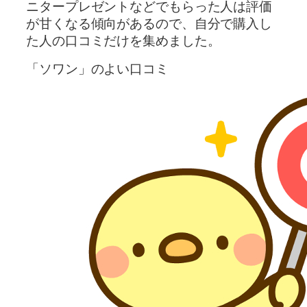
ニタープレゼントなどでもらった人は評価
が甘くなる傾向があるので、自分で購入し
た人の口コミだけを集めました。
「ソワン」のよい口コミ