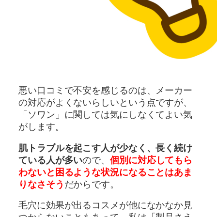
悪い口コミで不安を感じるのは、メーカー
の対応がよくないらしいという点ですが、
「ソワン」に関しては気にしなくてよい気
がします。
肌トラブルを起こす人が少なく、長く続け
ている人が多い
ので、
個別に対応してもら
わないと困るような状況になることはあま
りなさそう
だからです。
毛穴に効果が出るコスメが他になかなか見