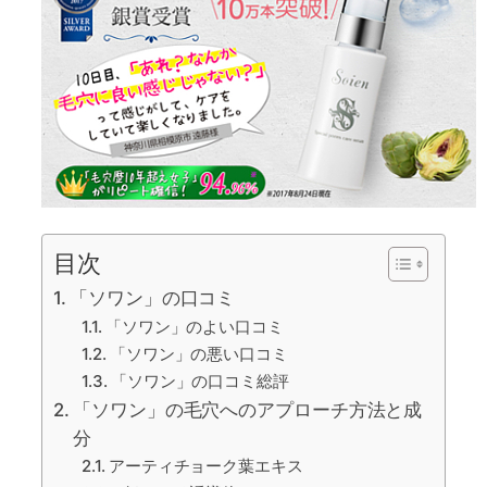
目次
「ソワン」の口コミ
「ソワン」のよい口コミ
「ソワン」の悪い口コミ
「ソワン」の口コミ総評
「ソワン」の毛穴へのアプローチ方法と成
分
アーティチョーク葉エキス