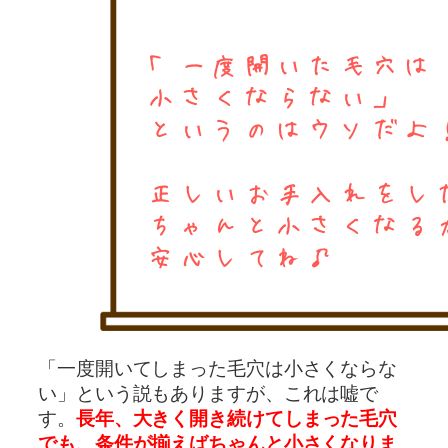
「一度開いてしまった毛穴は小さくならな
い」という説もありますが、これは嘘で
す。
長年、大きく開き続けてしまった毛穴
でも、条件が揃えばちゃんと小さくなりま