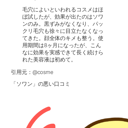
毛穴によいといわれるコスメはほ
ぼ試したが、効果が出たのはソワ
ンのみ。黒ずみがなくなり、パッ
クリ毛穴も徐々に目立たなくなっ
てきた。顔全体のキメも整う。使
用期間は8ヶ月になったが、こん
なに効果を実感できて長く続けら
れた美容液は初めて。
引用元：@cosme
「ソワン」の悪い口コミ