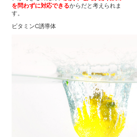
を問わずに対応できる
からだと考えられま
す。
ビタミンC誘導体