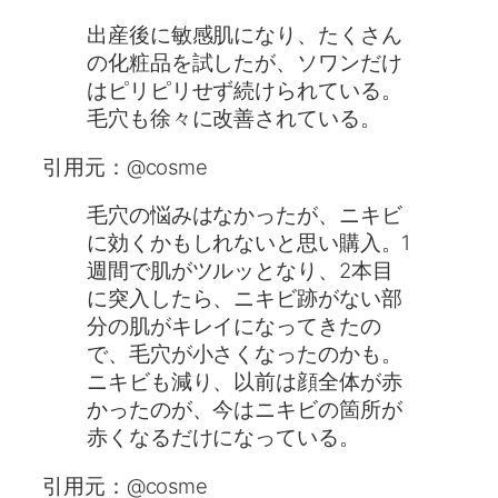
出産後に敏感肌になり、たくさん
の化粧品を試したが、ソワンだけ
はピリピリせず続けられている。
毛穴も徐々に改善されている。
引用元：@cosme
毛穴の悩みはなかったが、ニキビ
に効くかもしれないと思い購入。1
週間で肌がツルッとなり、2本目
に突入したら、ニキビ跡がない部
分の肌がキレイになってきたの
で、毛穴が小さくなったのかも。
ニキビも減り、以前は顔全体が赤
かったのが、今はニキビの箇所が
赤くなるだけになっている。
引用元：@cosme