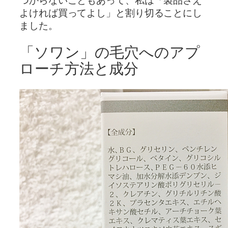
つからないこともあって、私は「製品さえ
よければ買ってよし」と割り切ることにし
ました。
「ソワン」の毛穴へのアプ
ローチ方法と成分