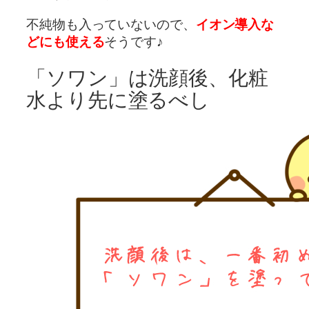
不純物も入っていないので、
イオン導入な
どにも使える
そうです♪
「ソワン」は洗顔後、化粧
水より先に塗るべし