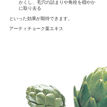
かくし、毛穴の詰まりや角栓を穏やか
に取り去る
といった効果が期待できます。
アーティチョーク葉エキス