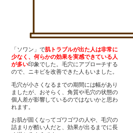
「ソワン」で
肌トラブルが出た人は非常に
少なく、何らかの効果を実感できている人
が多い
印象でした。毛穴にアプローチする
ので、ニキビを改善できた人もいました。
毛穴が小さくなるまでの期間には幅があり
ましたが、おそらく、角質や毛穴の状態の
個人差が影響しているのではないかと思わ
れます。
お肌が固くなってゴワゴワの人や、毛穴の
詰まりが酷い人だと、効果が出るまでに長