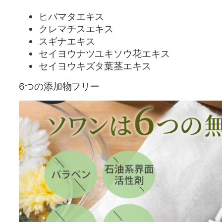
ヒバマタエキス
クレマチスエキス
スギナエキス
セイヨウナツユキソウ花エキス
セイヨウキズタ葉茎エキス
6つの添加物フリー