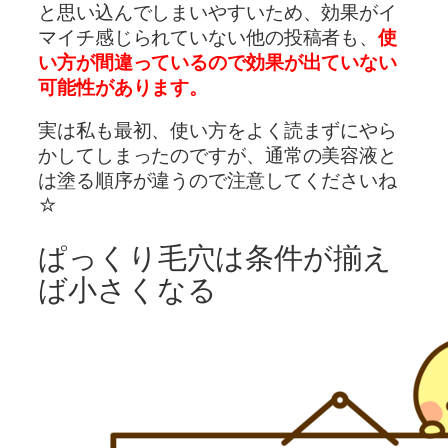
と思い込んでしまいやすいため、効果がイ
マイチ感じられていない他の投稿者も、
使
い方が間違っているので効果が出ていない
可能性があります。
実は私も最初、使い方をよく読まずにやら
かしてしまったのですが、通常の美容液と
は塗る順序が違うので注意してくださいね
☆
ぱっくり毛穴は条件が揃え
ば小さくなる