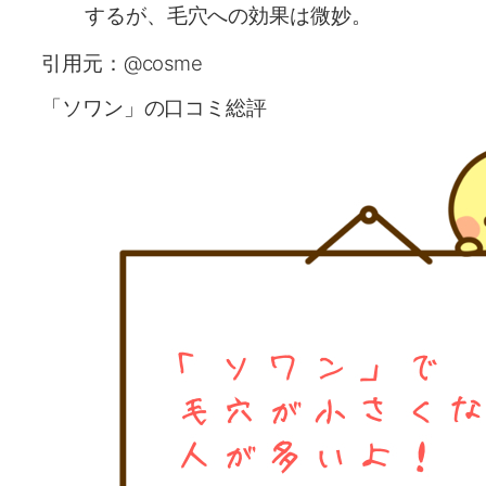
するが、毛穴への効果は微妙。
引用元：@cosme
「ソワン」の口コミ総評