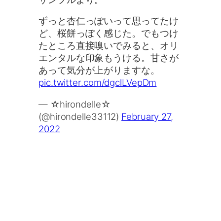
ずっと杏仁っぽいって思ってたけ
ど、桜餅っぽく感じた。でもつけ
たところ直接嗅いでみると、オリ
エンタルな印象もうける。甘さが
あって気分が上がりますな。
pic.twitter.com/dgclLVepDm
— ☆hirondelle☆
(@hirondelle33112)
February 27,
2022