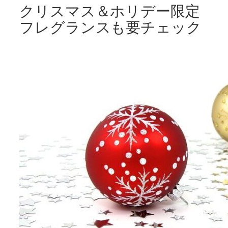
クリスマス＆ホリデー限定
フレグランスも要チェック