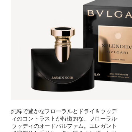
純粋で豊かなフローラルとドライ＆ウッデ
ィのコントラストが特徴的な、フローラル
ウッディのオードパルファム。エレガント