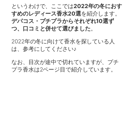
というわけで、ここでは
2022年の冬におす
すめのレディース香水20選
を紹介します。
デパコス・プチプラからそれぞれ10選ず
つ、口コミと併せて選びました
。
2022年の冬に向けて香水を探している人
は、参考にしてください♪
なお、目次が途中で切れていますが、プチ
プラ香水は2ページ目で紹介しています。