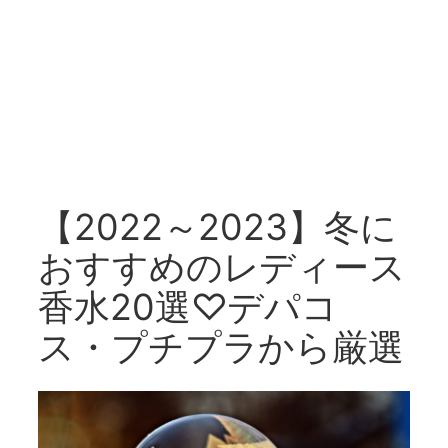
【2022～2023】冬に
おすすめのレディース
香水20選♡デパコ
ス・プチプラから厳選