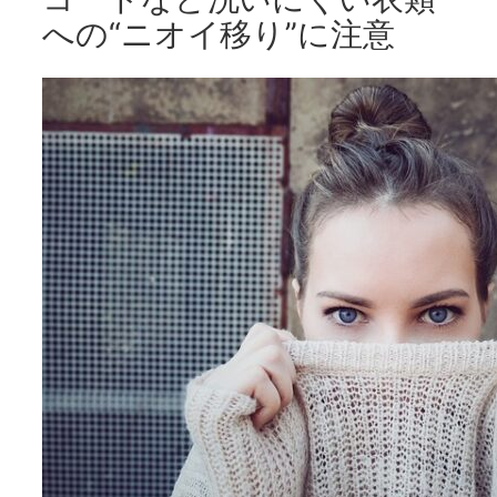
への“ニオイ移り”に注意