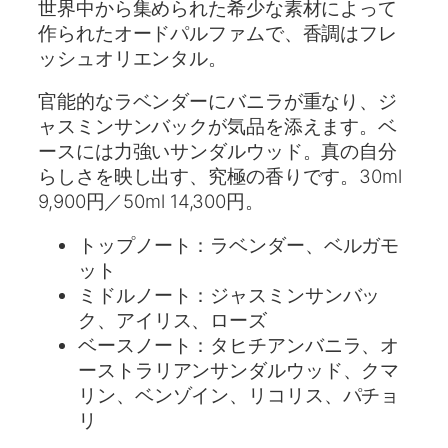
世界中から集められた希少な素材によって
作られたオードパルファムで、香調はフレ
ッシュオリエンタル。
官能的なラベンダーにバニラが重なり、ジ
ャスミンサンバックが気品を添えます。ベ
ースには力強いサンダルウッド。真の自分
らしさを映し出す、究極の香りです。30ml
9,900円／50ml 14,300円。
トップノート：ラベンダー、ベルガモ
ット
ミドルノート：ジャスミンサンバッ
ク、アイリス、ローズ
ベースノート：タヒチアンバニラ、オ
ーストラリアンサンダルウッド、クマ
リン、ベンゾイン、リコリス、パチョ
リ