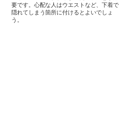
要です。心配な人はウエストなど、下着で
隠れてしまう箇所に付けるとよいでしょ
う。