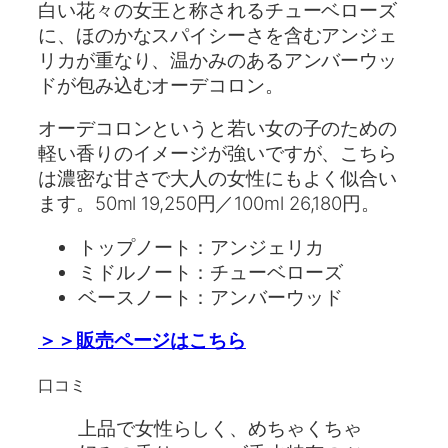
白い花々の女王と称されるチューベローズ
に、ほのかなスパイシーさを含むアンジェ
リカが重なり、温かみのあるアンバーウッ
ドが包み込むオーデコロン。
オーデコロンというと若い女の子のための
軽い香りのイメージが強いですが、こちら
は濃密な甘さで大人の女性にもよく似合い
ます。50ml 19,250円／100ml 26,180円。
トップノート：アンジェリカ
ミドルノート：チューベローズ
ベースノート：アンバーウッド
＞＞販売ページはこちら
口コミ
上品で女性らしく、めちゃくちゃ