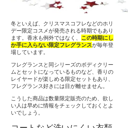
冬といえば、クリスマスコフレなどのホリ
デー限定コスメが発売される時期でもあり
ます。香水も例外ではなく、
この時期にし
か手に入らない限定フレグランス
が毎年登
場しています。
フレグランスと同シリーズのボディクリー
ムとセットになっているものなど、香りの
レイヤードが楽しめる限定セットもあり、
フレグランス好きには目が離せません。
こうした商品は数量限定販売のため、欲し
い人は早めに情報をチェックしておくとよ
いでしょう。
コートなど洗いにくい衣類