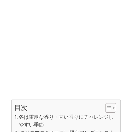
目次
冬は重厚な香り・甘い香りにチャレンジし
やすい季節