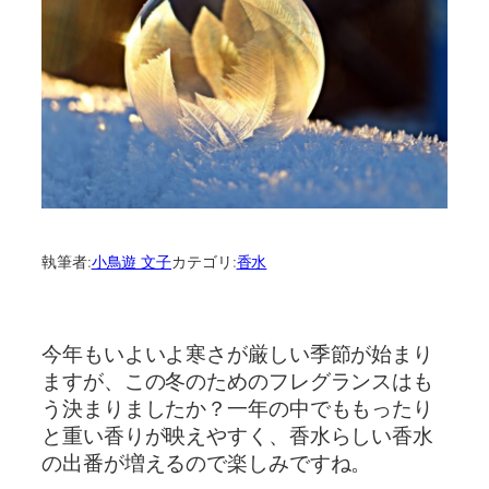
執筆者:
小鳥遊 文子
カテゴリ:
香水
今年もいよいよ寒さが厳しい季節が始まり
ますが、この冬のためのフレグランスはも
う決まりましたか？一年の中でももったり
と重い香りが映えやすく、香水らしい香水
の出番が増えるので楽しみですね。