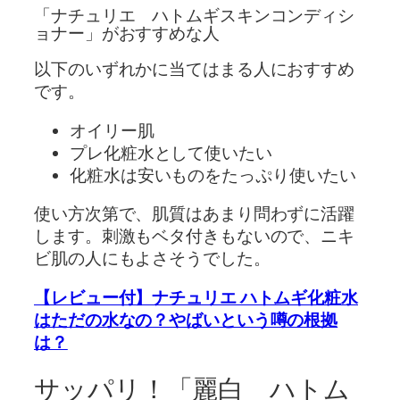
「ナチュリエ ハトムギスキンコンディシ
ョナー」がおすすめな人
以下のいずれかに当てはまる人におすすめ
です。
オイリー肌
プレ化粧水として使いたい
化粧水は安いものをたっぷり使いたい
使い方次第で、肌質はあまり問わずに活躍
します。刺激もベタ付きもないので、ニキ
ビ肌の人にもよさそうでした。
【レビュー付】ナチュリエ ハトムギ化粧水
はただの水なの？やばいという噂の根拠
は？
サッパリ！「麗白 ハトム