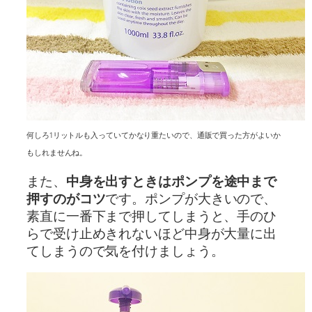
何しろ1リットルも入っていてかなり重たいので、通販で買った方がよいか
もしれませんね。
また、
中身を出すときはポンプを途中まで
押すのがコツ
です。ポンプが大きいので、
素直に一番下まで押してしまうと、手のひ
らで受け止めきれないほど中身が大量に出
てしまうので気を付けましょう。