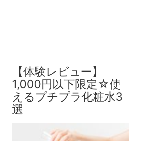
【体験レビュー】
1,000円以下限定☆使
えるプチプラ化粧水3
選