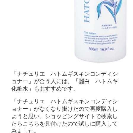
「ナチュリエ ハトムギスキンコンディシ
ョナー」が合う人には、「麗白 ハトムギ
化粧水」もおすすめです。
「ナチュリエ ハトムギスキンコンディシ
ョナー」がなくなり掛けたので再度購入し
ようと思い、ショッピングサイトで検索し
たらこちらを見付けたので試しに購入して
みました。