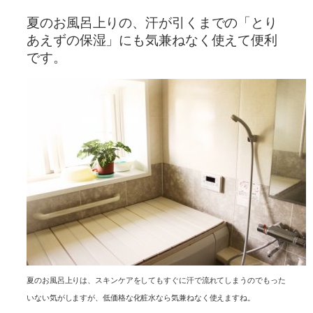
夏のお風呂上りの、汗が引くまでの「とり
あえずの保湿」にも気兼ねなく使えて便利
です。
夏のお風呂上りは、スキンケアをしてもすぐに汗で流れてしまうのでもった
いない気がしますが、低価格な化粧水なら気兼ねなく使えますね。