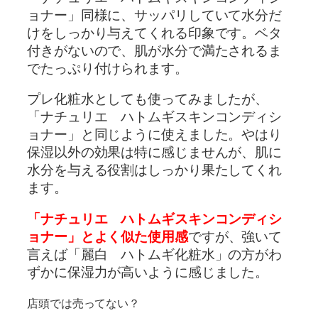
ョナー」同様に、サッパリしていて水分だ
けをしっかり与えてくれる印象です。ベタ
付きがないので、肌が水分で満たされるま
でたっぷり付けられます。
プレ化粧水としても使ってみましたが、
「ナチュリエ ハトムギスキンコンディシ
ョナー」と同じように使えました。やはり
保湿以外の効果は特に感じませんが、肌に
水分を与える役割はしっかり果たしてくれ
ます。
「ナチュリエ ハトムギスキンコンディシ
ョナー」とよく似た使用感
ですが、強いて
言えば「麗白 ハトムギ化粧水」の方がわ
ずかに保湿力が高いように感じました。
店頭では売ってない？