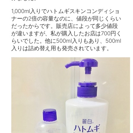
1,000ml入りでハトムギスキンコンディショ
ナーの2倍の容量なのに、値段が同じくらい
だったからです。販売店によって多少値段
が違いますが、私が購入したお店は700円く
らいでした。他に500ml入りもあり、500ml
入りは詰め替え用も発売されています。