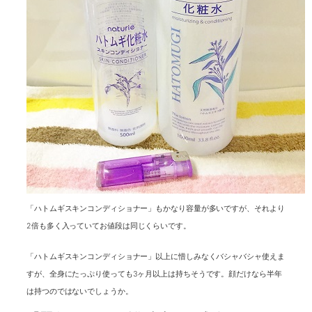
「ハトムギスキンコンディショナー」もかなり容量が多いですが、それより
2倍も多く入っていてお値段は同じくらいです。
「ハトムギスキンコンディショナー」以上に惜しみなくバシャバシャ使えま
すが、全身にたっぷり使っても3ヶ月以上は持ちそうです。顔だけなら半年
は持つのではないでしょうか。