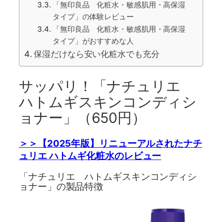
「無印良品 化粧水・敏感肌用・高保湿
タイプ」の体験レビュー
「無印良品 化粧水・敏感肌用・高保湿
タイプ」がおすすめな人
保湿だけなら安い化粧水でも充分
サッパリ！「ナチュリエ
ハトムギスキンコンディシ
ョナー」（650円）
＞＞【2025年版】リニューアルされたナチ
ュリエ ハトムギ化粧水のレビュー
「ナチュリエ ハトムギスキンコンディシ
ョナー」の製品特徴