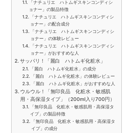
「ナチュリエ ハトムギスキンコンディシ
ョナー」の製品特徴
「ナチュリエ ハトムギスキンコンディシ
ョナー」の配合成分
「ナチュリエ ハトムギスキンコンディシ
ョナー」の体験レビュー
「ナチュリエ ハトムギスキンコンディシ
ョナー」がおすすめな人
サッパリ！「麗白 ハトムギ化粧水」
「麗白 ハトムギ化粧水」の成分
「麗白 ハトムギ化粧水」の体験レビュー
「麗白 ハトムギ化粧水」がおすすめな人
ウルウル！「無印良品 化粧水・敏感肌
用・高保湿タイプ」（200ml入り700円）
「無印良品 化粧水・敏感肌用・高保湿タ
イプ」の製品特徴
「無印良品 化粧水・敏感肌用・高保湿タ
イプ」の成分