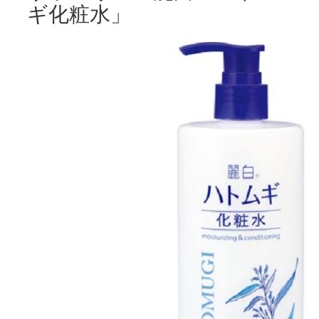
ギ化粧水」