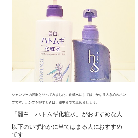
シャンプーの容器と並べてみました。化粧水にしては、かなり大きめのポン
プです。ポンプを押すときは、途中までで止めましょう。
「麗白 ハトムギ化粧水」がおすすめな人
以下のいずれかに当てはまる人におすすめ
です。