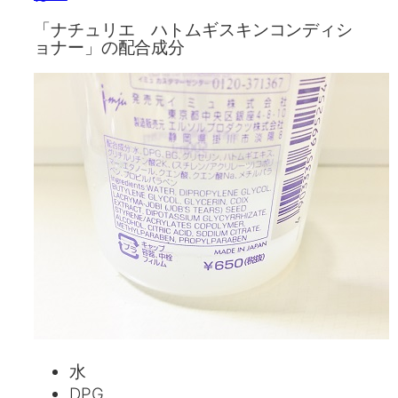
「ナチュリエ ハトムギスキンコンディシ
ョナー」の配合成分
水
DPG