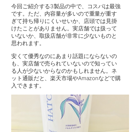
今回ご紹介する3製品の中で、コスパは最強
です。ただ、内容量が多いので重量が重す
ぎて持ち帰りにくいせいか、店頭では見掛
けたことがありません。実店舗では扱って
いないか、取扱店舗が非常に少ないものと
思われます。
安くて優秀なのにあまり話題にならないの
も、実店舗で売られていないので知ってい
る人が少ないからなのかもしれません。ネ
ット通販だと、楽天市場やAmazonなどで購
入できます。