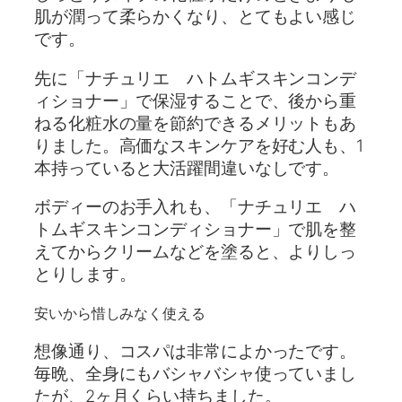
肌が潤って柔らかくなり、とてもよい感じ
です。
先に「ナチュリエ ハトムギスキンコンデ
ィショナー」で保湿することで、後から重
ねる化粧水の量を節約できるメリットもあ
りました。高価なスキンケアを好む人も、1
本持っていると大活躍間違いなしです。
ボディーのお手入れも、「ナチュリエ ハ
トムギスキンコンディショナー」で肌を整
えてからクリームなどを塗ると、よりしっ
とりします。
安いから惜しみなく使える
想像通り、コスパは非常によかったです。
毎晩、全身にもバシャバシャ使っていまし
たが、2ヶ月くらい持ちました。