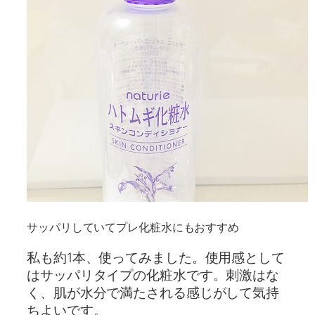
サッパリしていてプレ化粧水にもおすすめ
私も約1本、使ってみました。使用感として
はサッパリタイプの化粧水です。刺激はな
く、肌が水分で満たされる感じがして気持
ちよいです。