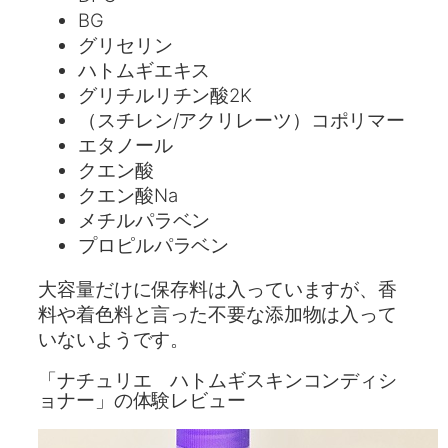
BG
グリセリン
ハトムギエキス
グリチルリチン酸2K
（スチレン/アクリレーツ）コポリマー
エタノール
クエン酸
クエン酸Na
メチルパラベン
プロピルパラベン
大容量だけに保存料は入っていますが、香
料や着色料と言った不要な添加物は入って
いないようです。
「ナチュリエ ハトムギスキンコンディシ
ョナー」の体験レビュー