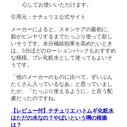
心してお使いいただけます。
引用元：ナチュリエ公式サイト
メーカーによると、スキンケアの最初に、
肌がヒンヤリするまでたっぷり使って欲し
いそうです。水分補給効果を高めたいとき
は、3分ほどのローションパックもおすすめ
な模様。プレ化粧水として使ってもよいそ
うです。
「他のメーカーのものに比べて、ずいぶん
たくさん入っているなあ」と思っていまし
たが、「たっぷり使えるように」と言う配
慮だったのですね。
【レビュー付】ナチュリエ ハトムギ化粧水
はただの水なの？やばいという噂の根拠
は？