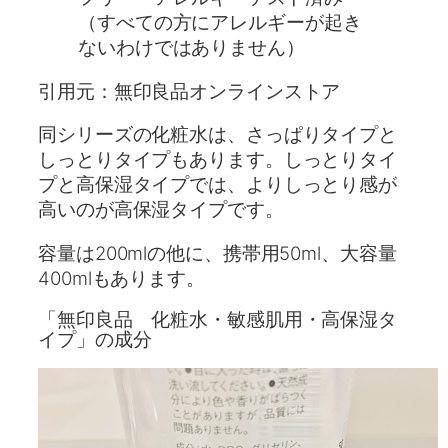
（すべての方にアレルギーが起き
ないわけではありません）
引用元：無印良品オンラインストア
同シリーズの化粧水は、さっぱりタイプと
しっとりタイプもあります。しっとりタイ
プと高保湿タイプでは、よりしっとり感が
高いのが高保湿タイプです。
容量は200mlの他に、携帯用50ml、大容量
400mlもあります。
「無印良品 化粧水・敏感肌用・高保湿タ
イプ」の成分