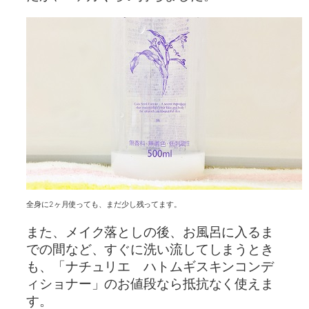
全身に2ヶ月使っても、まだ少し残ってます。
また、メイク落としの後、お風呂に入るま
での間など、すぐに洗い流してしまうとき
も、「ナチュリエ ハトムギスキンコンデ
ィショナー」のお値段なら抵抗なく使えま
す。