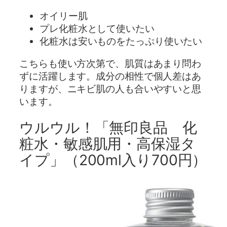
オイリー肌
プレ化粧水として使いたい
化粧水は安いものをたっぷり使いたい
こちらも使い方次第で、肌質はあまり問わ
ずに活躍します。成分の相性で個人差はあ
りますが、ニキビ肌の人も合いやすいと思
います。
ウルウル！「無印良品 化
粧水・敏感肌用・高保湿タ
イプ」（200ml入り700円）