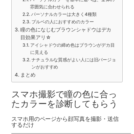
雰囲気に合わせられる
パーソナルカラーは大きく4種類
ブルベの人におすすめのカラー
瞳の色になじむブラウンシャドウはデカ
目効果アリ☆
アイシャドウの締め色はブラウンがデカ目
に見える
ナチュラルな質感がよい人には旧バージョ
ンがおすすめ
まとめ
スマホ撮影で瞳の色に合っ
たカラーを診断してもらう
スマホ用のページから顔写真を撮影・送信
するだけ