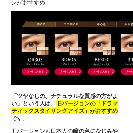
ンがおすすめ
「ツヤなしの、ナチュラルな質感の方がよ
い」という人は、
旧バージョンの「ドラマ
ティックスタイリングアイズ」がおすすめ
です。
旧バージョンも日本人の
瞳の色になじみや