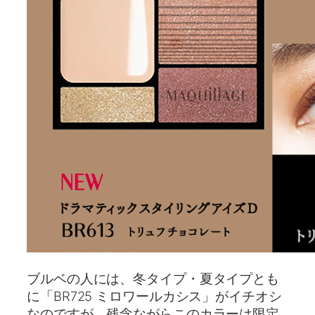
ブルベの人には、冬タイプ・夏タイプとも
に「BR725 ミロワールカシス」がイチオシ
なのですが、残念ながらこのカラーは限定