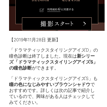
【2019年11月28日 更新】
「ドラマティックスタイリングアイズD」の
瞳色診断は終了しました。現在は
新シリー
ズ「ドラマティックスタイリングアイズS」
の瞳色診断
ができます。
「ドラマティックスタイリングアイズS」も
瞳の色になじみやすいブラウンシャドウ
で
おすすめです。詳しくは次の記事で紹介し
ているので、興味がある人はチェックして
みてください。