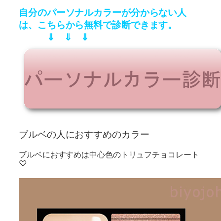
自分のパーソナルカラーが分からない人
は、こちらから無料で診断できます。
⇓ ⇓ ⇓
ブルベの人におすすめのカラー
ブルベにおすすめは中心色のトリュフチョコレート
♡