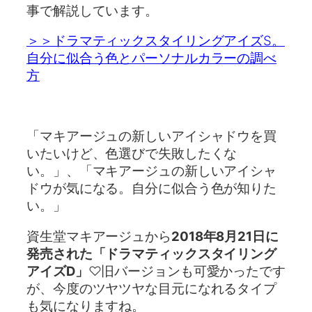
事で解説しています。
＞＞ドラマティックスタイリングアイズS。
自分に似合う色とパーソナルカラーの調べ
方
「マキアージュの新しいアイシャドウを買
いたいけど、色選びで失敗したくな
い。」、「マキアージュの新しいアイシャ
ドウが気になる。自分に似合う色が知りた
い。」
資生堂マキアージュから
2018年8月21日に
発売された「ドラマティックスタイリング
アイズD」
♡旧バージョンも可愛かったです
が、今度のツヤツヤな目元になれるタイプ
も気になりますね。