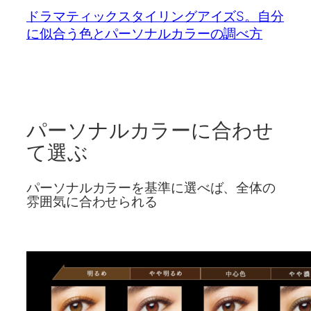
ドラマティックスタイリングアイズS。自分
に似合う色とパーソナルカラーの調べ方
パーソナルカラーに合わせ
て選ぶ
パーソナルカラーを基準に選べば、全体の
雰囲気に合わせられる