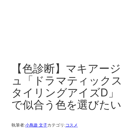
【色診断】マキアージ
ュ「ドラマティックス
タイリングアイズD」
で似合う色を選びたい
執筆者:
小鳥遊 文子
カテゴリ:
コスメ