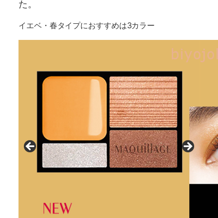
た。
イエベ・春タイプにおすすめは3カラー