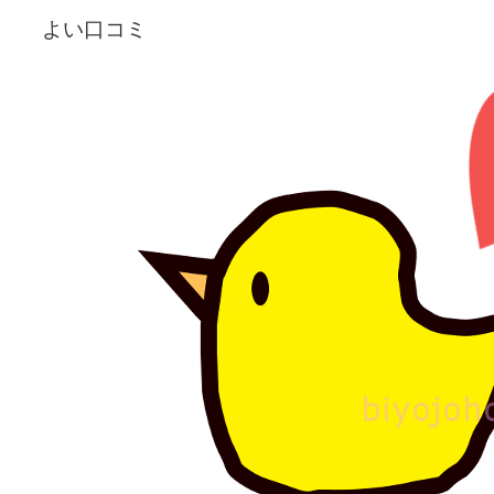
よい口コミ