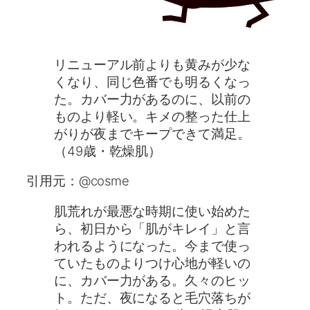
リニューアル前よりも黄みが少な
くなり、同じ色番でも明るくなっ
た。カバー力があるのに、以前の
ものより軽い。キメの整った仕上
がりが夜までキープできて満足。
（49歳・乾燥肌）
引用元：@cosme
肌荒れが最悪な時期に使い始めた
ら、初日から「肌がキレイ」と言
われるようになった。今まで使っ
ていたものよりつけ心地が軽いの
に、カバー力がある。久々のヒッ
ト。ただ、夜になると毛穴落ちが