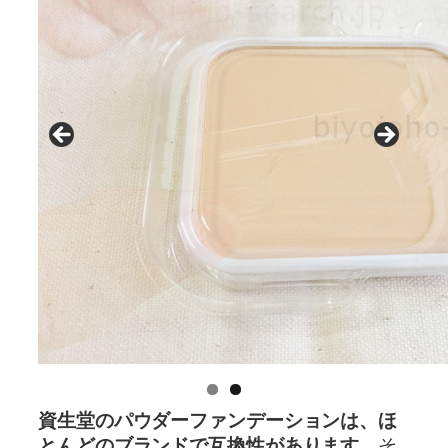
資生堂のパウダーファンデーションは、ほ
とんどのブランドで互換性があります
。そ