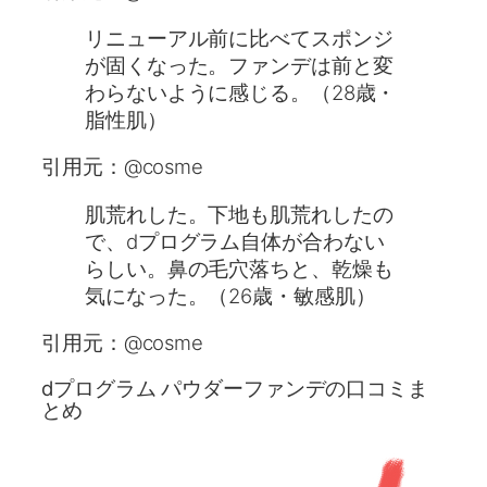
リニューアル前に比べてスポンジ
が固くなった。ファンデは前と変
わらないように感じる。（28歳・
脂性肌）
引用元：@cosme
肌荒れした。下地も肌荒れしたの
で、dプログラム自体が合わない
らしい。鼻の毛穴落ちと、乾燥も
気になった。（26歳・敏感肌）
引用元：@cosme
dプログラム パウダーファンデの口コミま
とめ