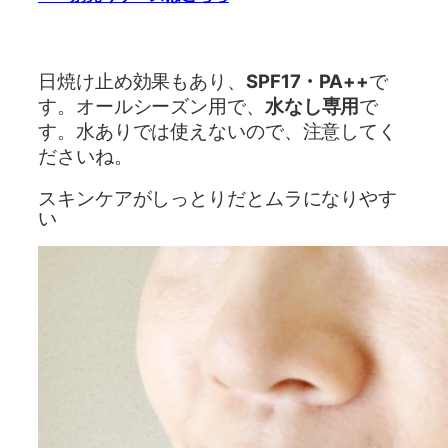
日焼け止め効果もあり、
SPF17・PA++
で
す。オールシーズン用で、
水なし専用
で
す。水ありでは使えないので、注意してく
ださいね。
スキンケアがしっとりだとムラになりやす
い