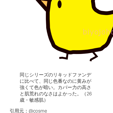
同じシリーズのリキッドファンデ
に比べて、同じ色番なのに黄みが
強くて色が暗い。カバー力の高さ
と肌荒れのなさはよかった。（26
歳・敏感肌）
引用元：@cosme