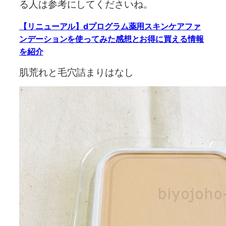
る人は参考にしてくださいね。
【リニューアル】dプログラム薬用スキンケアファ
ンデーションを使ってみた感想とお得に買える情報
を紹介
肌荒れと毛穴詰まりはなし