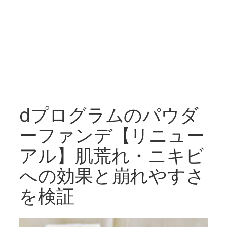
dプログラムのパウダ
ーファンデ【リニュー
アル】肌荒れ・ニキビ
への効果と崩れやすさ
を検証