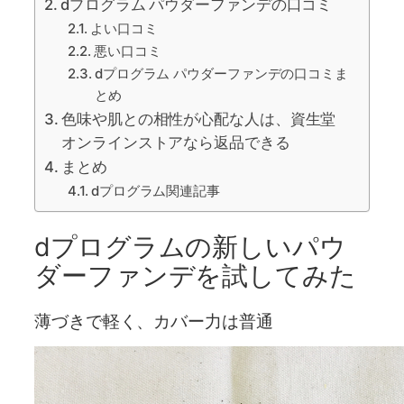
dプログラム パウダーファンデの口コミ
よい口コミ
悪い口コミ
dプログラム パウダーファンデの口コミま
とめ
色味や肌との相性が心配な人は、資生堂
オンラインストアなら返品できる
まとめ
dプログラム関連記事
dプログラムの新しいパウ
ダーファンデを試してみた
薄づきで軽く、カバー力は普通