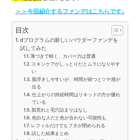
＞＞今回紹介するファンデはこちらです♪
目次
dプログラムの新しいパウダーファンデを
試してみた
薄づきで軽く、カバー力は普通
スキンケアがしっとりだとムラになりやす
い
脂浮きしやすいが、時間が経つとツヤ感が
出る
仕上がりの持続時間はリキッドの方が優れ
ている
肌荒れと毛穴詰まりはなし
色白な人だと色が合わない可能性も
レフィルだけでもフタが閉められる
試した結果まとめ