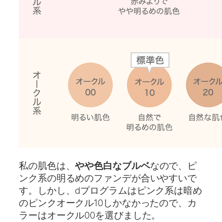
私の肌色は、
やや色白なブルベ
なので、ピ
ンク系の明るめのファンデが合いやすいで
す。しかし、dプログラムはピンク系は暗め
のピンクオークル10しかなかったので、カ
ラーはオークル00を選びました。