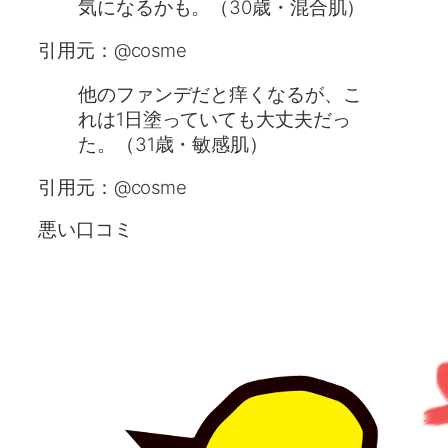
気になるかも。（30歳・混合肌）
引用元：@cosme
他のファンデだと痒くなるが、こ
れは1日塗っていても大丈夫だっ
た。（31歳・敏感肌）
引用元：@cosme
悪い口コミ