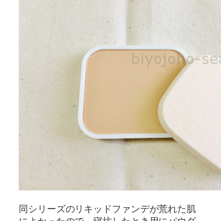
同シリーズのリキッドファンデが荒れた肌
によかったので、寝坊したとき用にパウダ