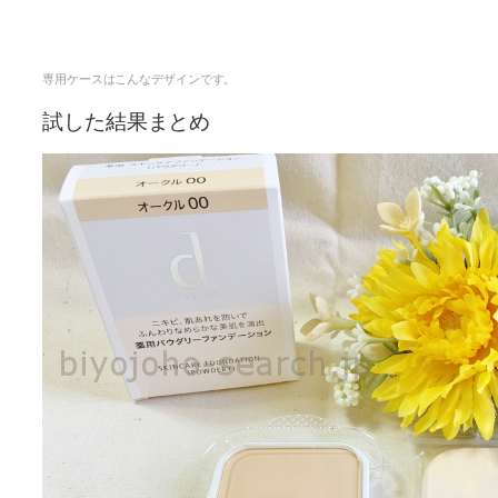
専用ケースはこんなデザインです。
試した結果まとめ